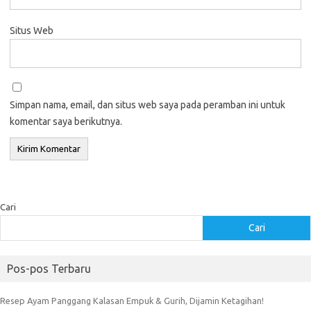
Situs Web
Simpan nama, email, dan situs web saya pada peramban ini untuk
komentar saya berikutnya.
Cari
Cari
Pos-pos Terbaru
Resep Ayam Panggang Kalasan Empuk & Gurih, Dijamin Ketagihan!