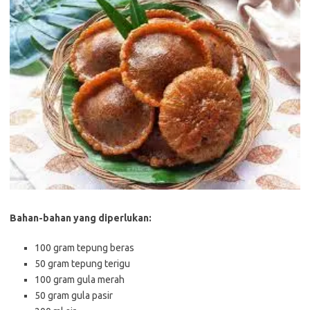
Bahan-bahan yang diperlukan:
100 gram tepung beras
50 gram tepung terigu
100 gram gula merah
50 gram gula pasir