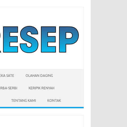
EKA SATE
OLAHAN DAGING
ERBA-SERBI
KERIPIK RENYAH
TENTANG KAMI
KONTAK