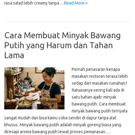
rasa salad lebih creamy tanpa…
Read More »
Cara Membuat Minyak Bawang
Putih yang Harum dan Tahan
Lama
Pernah penasaran kenapa
masakan restoran terasa lebih
sedap dari masakan rumahan?
Rahasianya sering kali ada di
satu bahan ajaib: minyak
bawang putih. Cara membuat
minyak bawang putih ternyata
sangat mudah dan bisa kamu coba sendiri di dapur tanpa alat
khusus. Minyak bawang putih adalah minyak goreng biasa yang
diresapi aroma bawang putih lewat proses pemanasan.…