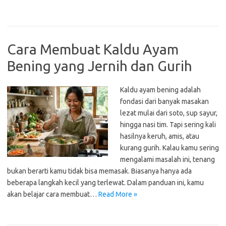
Cara Membuat Kaldu Ayam
Bening yang Jernih dan Gurih
Kaldu ayam bening adalah
fondasi dari banyak masakan
lezat mulai dari soto, sup sayur,
hingga nasi tim. Tapi sering kali
hasilnya keruh, amis, atau
kurang gurih. Kalau kamu sering
mengalami masalah ini, tenang
bukan berarti kamu tidak bisa memasak. Biasanya hanya ada
beberapa langkah kecil yang terlewat. Dalam panduan ini, kamu
akan belajar cara membuat…
Read More »