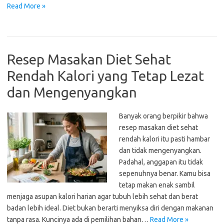
Read More »
Resep Masakan Diet Sehat
Rendah Kalori yang Tetap Lezat
dan Mengenyangkan
Banyak orang berpikir bahwa
resep masakan diet sehat
rendah kalori itu pasti hambar
dan tidak mengenyangkan.
Padahal, anggapan itu tidak
sepenuhnya benar. Kamu bisa
tetap makan enak sambil
menjaga asupan kalori harian agar tubuh lebih sehat dan berat
badan lebih ideal. Diet bukan berarti menyiksa diri dengan makanan
tanpa rasa. Kuncinya ada di pemilihan bahan…
Read More »