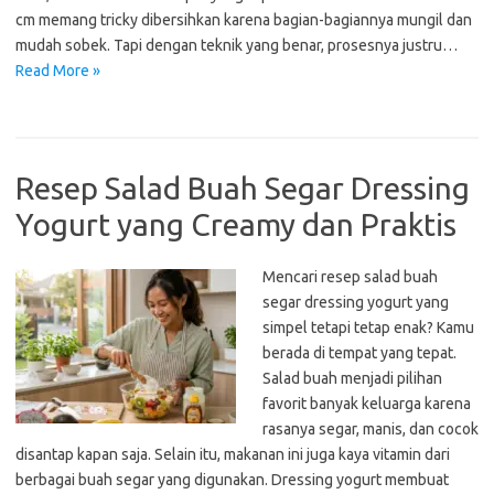
cm memang tricky dibersihkan karena bagian-bagiannya mungil dan
mudah sobek. Tapi dengan teknik yang benar, prosesnya justru…
Read More »
Resep Salad Buah Segar Dressing
Yogurt yang Creamy dan Praktis
Mencari resep salad buah
segar dressing yogurt yang
simpel tetapi tetap enak? Kamu
berada di tempat yang tepat.
Salad buah menjadi pilihan
favorit banyak keluarga karena
rasanya segar, manis, dan cocok
disantap kapan saja. Selain itu, makanan ini juga kaya vitamin dari
berbagai buah segar yang digunakan. Dressing yogurt membuat