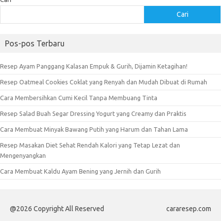
Cari
Pos-pos Terbaru
Resep Ayam Panggang Kalasan Empuk & Gurih, Dijamin Ketagihan!
Resep Oatmeal Cookies Coklat yang Renyah dan Mudah Dibuat di Rumah
Cara Membersihkan Cumi Kecil Tanpa Membuang Tinta
Resep Salad Buah Segar Dressing Yogurt yang Creamy dan Praktis
Cara Membuat Minyak Bawang Putih yang Harum dan Tahan Lama
Resep Masakan Diet Sehat Rendah Kalori yang Tetap Lezat dan
Mengenyangkan
Cara Membuat Kaldu Ayam Bening yang Jernih dan Gurih
@2026 Copyright All Reserved
cararesep.com