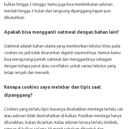
kulkas hingga 2 minggu. Kamu juga bisa membekukan adonan
mentah hingga 3 bulan dan langsung dipanggang kapan pun
dibutuhkan.
Apakah bisa mengganti oatmeal dengan bahan lain?
Oatmeal adalah bahan utama yang memberikan tekstur khas pada
cookies ini, jadi tidak disarankan diganti sepenuhnya. Namun kamu
bisa mengurangi jumlah oatmeal dan menggantinya sebagian
dengan kelapa parut atau cornflakes untuk variasi tekstur yang
tetap renyah dan menarik.
Kenapa cookies saya melebar dan tipis saat
dipanggang?
Cookies yang terlalu tipis biasanya disebabkan mentega terlalu cair
atau adonan tidak diistirahatkan di kulkas. Pastikan mentega hanya
dilunakkan, bukan dicairkan. Kalau adonan terasa terlalu lembek,