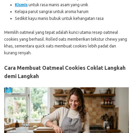
Kismis
untuk rasa manis asam yang unik
Kelapa parut sangrai untuk aroma harum
Sedikit kayu manis bubuk untuk kehangatan rasa
Memilih oatmeal yang tepat adalah kunci utama resep oatmeal
cookies yang berhasil. Rolled oats memberikan tekstur chewy yang
khas, sementara quick oats membuat cookies lebih padat dan
kurang renyah.
Cara Membuat Oatmeal Cookies Coklat Langkah
demi Langkah