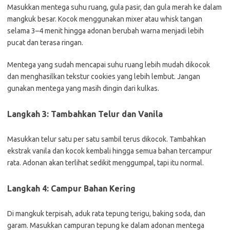
Masukkan mentega suhu ruang, gula pasir, dan gula merah ke dalam
mangkuk besar. Kocok menggunakan mixer atau whisk tangan
selama 3–4 menit hingga adonan berubah warna menjadi lebih
pucat dan terasa ringan.
Mentega yang sudah mencapai suhu ruang lebih mudah dikocok
dan menghasilkan tekstur cookies yang lebih lembut. Jangan
gunakan mentega yang masih dingin dari kulkas.
Langkah 3: Tambahkan Telur dan Vanila
Masukkan telur satu per satu sambil terus dikocok. Tambahkan
ekstrak vanila dan kocok kembali hingga semua bahan tercampur
rata. Adonan akan terlihat sedikit menggumpal, tapi itu normal.
Langkah 4: Campur Bahan Kering
Di mangkuk terpisah, aduk rata tepung terigu, baking soda, dan
garam. Masukkan campuran tepung ke dalam adonan mentega