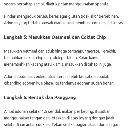
secara bertahap sambil diaduk pelan menggunakan spatula.
Hindari mengaduk terlalu keras agar gluten tidak aktif berlebihan.
Adonan yang terlalu banyak diaduk bisa membuat cookies jadi keras.
Langkah 5: Masukkan Oatmeal dan Coklat Chip
Masukkan oatmeal dan aduk hingga tercampur merata. Terakhir,
tambahkan coklat chip dan aduk perlahan. Kalau kamu
menambahkan kacang atau kismis, masukkan di tahap ini juga.
Adonan oatmeal cookies akan terasa lebih kental dan padat
dibanding adonan kue biasa. Itu tandanya adonan sudah benar.
Langkah 6: Bentuk dan Panggang
Ambil adonan sekitar 1,5 sendok makan per keping. Bulatkan
menggunakan tangan dan letakkan di atas loyang dengan jarak
sekitar 5 cm antar cookies. Tekan sedikit bagian atas adonan agar