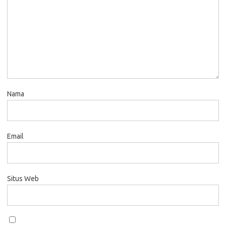
Nama
Email
Situs Web