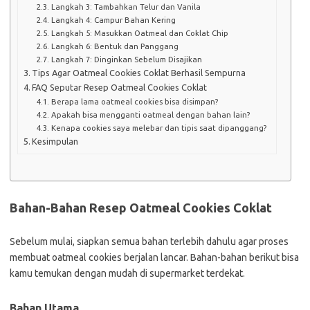
Langkah 3: Tambahkan Telur dan Vanila
Langkah 4: Campur Bahan Kering
Langkah 5: Masukkan Oatmeal dan Coklat Chip
Langkah 6: Bentuk dan Panggang
Langkah 7: Dinginkan Sebelum Disajikan
Tips Agar Oatmeal Cookies Coklat Berhasil Sempurna
FAQ Seputar Resep Oatmeal Cookies Coklat
Berapa lama oatmeal cookies bisa disimpan?
Apakah bisa mengganti oatmeal dengan bahan lain?
Kenapa cookies saya melebar dan tipis saat dipanggang?
Kesimpulan
Bahan-Bahan Resep Oatmeal Cookies Coklat
Sebelum mulai, siapkan semua bahan terlebih dahulu agar proses
membuat oatmeal cookies berjalan lancar. Bahan-bahan berikut bisa
kamu temukan dengan mudah di supermarket terdekat.
Bahan Utama