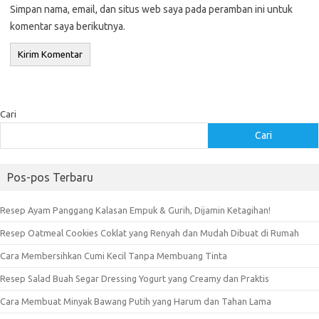
Simpan nama, email, dan situs web saya pada peramban ini untuk
komentar saya berikutnya.
Cari
Cari
Pos-pos Terbaru
Resep Ayam Panggang Kalasan Empuk & Gurih, Dijamin Ketagihan!
Resep Oatmeal Cookies Coklat yang Renyah dan Mudah Dibuat di Rumah
Cara Membersihkan Cumi Kecil Tanpa Membuang Tinta
Resep Salad Buah Segar Dressing Yogurt yang Creamy dan Praktis
Cara Membuat Minyak Bawang Putih yang Harum dan Tahan Lama