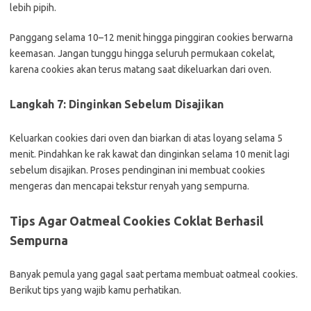
lebih pipih.
Panggang selama 10–12 menit hingga pinggiran cookies berwarna
keemasan. Jangan tunggu hingga seluruh permukaan cokelat,
karena cookies akan terus matang saat dikeluarkan dari oven.
Langkah 7: Dinginkan Sebelum Disajikan
Keluarkan cookies dari oven dan biarkan di atas loyang selama 5
menit. Pindahkan ke rak kawat dan dinginkan selama 10 menit lagi
sebelum disajikan. Proses pendinginan ini membuat cookies
mengeras dan mencapai tekstur renyah yang sempurna.
Tips Agar Oatmeal Cookies Coklat Berhasil
Sempurna
Banyak pemula yang gagal saat pertama membuat oatmeal cookies.
Berikut tips yang wajib kamu perhatikan.