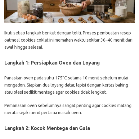
Ikuti setiap langkah berikut dengan teliti. Proses pembuatan resep
oatmeal cookies coklat ini memakan waktu sekitar 30–40 menit dari
awal hingga selesai.
Langkah 1: Persiapkan Oven dan Loyang
Panaskan oven pada suhu 175°C selama 10 menit sebelum mulai
mengadon. Siapkan dua loyang datar, lapisi dengan kertas baking
atau olesi sedikit mentega agar cookies tidak lengket.
Pemanasan oven sebelumnya sangat penting agar cookies matang
merata sejak menit pertama masuk oven.
Langkah 2: Kocok Mentega dan Gula