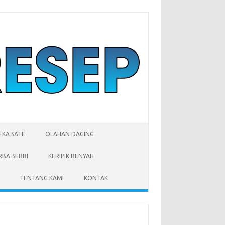
EKA SATE
OLAHAN DAGING
RBA-SERBI
KERIPIK RENYAH
TENTANG KAMI
KONTAK