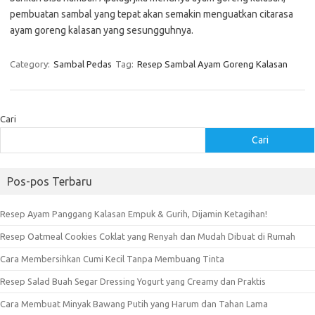
pembuatan sambal yang tepat akan semakin menguatkan citarasa
ayam goreng kalasan yang sesungguhnya.
Category:
Sambal Pedas
Tag:
Resep Sambal Ayam Goreng Kalasan
Cari
Cari
Pos-pos Terbaru
Resep Ayam Panggang Kalasan Empuk & Gurih, Dijamin Ketagihan!
Resep Oatmeal Cookies Coklat yang Renyah dan Mudah Dibuat di Rumah
Cara Membersihkan Cumi Kecil Tanpa Membuang Tinta
Resep Salad Buah Segar Dressing Yogurt yang Creamy dan Praktis
Cara Membuat Minyak Bawang Putih yang Harum dan Tahan Lama