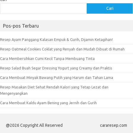
Cari
Pos-pos Terbaru
Resep Ayam Panggang Kalasan Empuk & Gurih, Dijamin Ketagihan!
Resep Oatmeal Cookies Coklat yang Renyah dan Mudah Dibuat di Rumah
Cara Membersihkan Cumi Kecil Tanpa Membuang Tinta
Resep Salad Buah Segar Dressing Yogurt yang Creamy dan Praktis
Cara Membuat Minyak Bawang Putih yang Harum dan Tahan Lama
Resep Masakan Diet Sehat Rendah Kalori yang Tetap Lezat dan
Mengenyangkan
Cara Membuat Kaldu Ayam Bening yang Jernih dan Gurih
@2026 Copyright All Reserved
cararesep.com