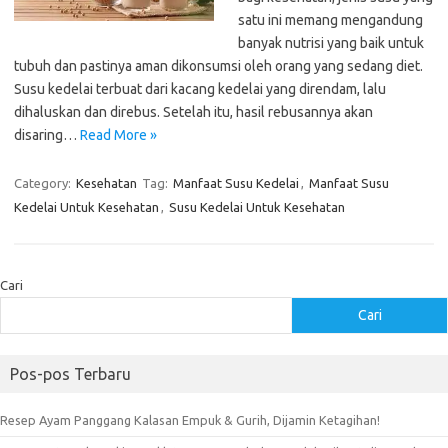
satu ini memang mengandung
banyak nutrisi yang baik untuk
tubuh dan pastinya aman dikonsumsi oleh orang yang sedang diet.
Susu kedelai terbuat dari kacang kedelai yang direndam, lalu
dihaluskan dan direbus. Setelah itu, hasil rebusannya akan
disaring…
Read More »
Category:
Kesehatan
Tag:
Manfaat Susu Kedelai
,
Manfaat Susu
Kedelai Untuk Kesehatan
,
Susu Kedelai Untuk Kesehatan
Cari
Cari
Pos-pos Terbaru
Resep Ayam Panggang Kalasan Empuk & Gurih, Dijamin Ketagihan!