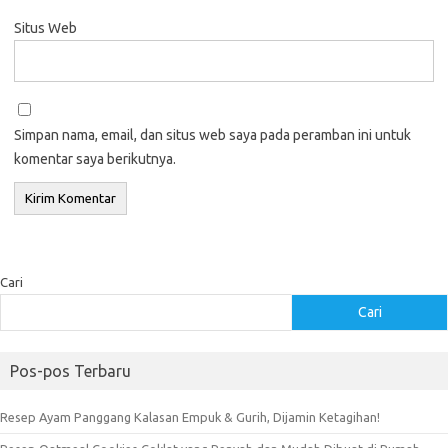
Situs Web
Simpan nama, email, dan situs web saya pada peramban ini untuk
komentar saya berikutnya.
Cari
Cari
Pos-pos Terbaru
Resep Ayam Panggang Kalasan Empuk & Gurih, Dijamin Ketagihan!