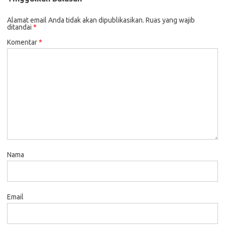
Alamat email Anda tidak akan dipublikasikan.
Ruas yang wajib
ditandai
*
Komentar
*
Nama
Email