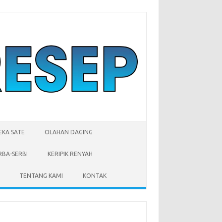
EKA SATE
OLAHAN DAGING
RBA-SERBI
KERIPIK RENYAH
TENTANG KAMI
KONTAK