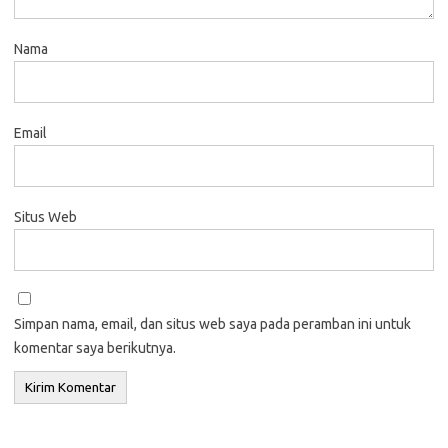
Nama
Email
Situs Web
Simpan nama, email, dan situs web saya pada peramban ini untuk
komentar saya berikutnya.