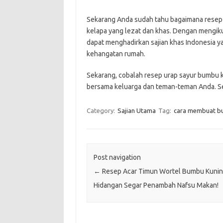
Sekarang Anda sudah tahu bagaimana resep
kelapa yang lezat dan khas. Dengan mengikut
dapat menghadirkan sajian khas Indonesia y
kehangatan rumah.
Sekarang, cobalah resep urap sayur bumbu kel
bersama keluarga dan teman-teman Anda. S
Category:
Sajian Utama
Tag:
cara membuat b
Post navigation
←
Resep Acar Timun Wortel Bumbu Kunin
Hidangan Segar Penambah Nafsu Makan!