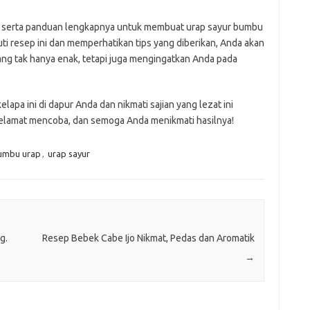
 serta panduan lengkapnya untuk membuat urap sayur bumbu
i resep ini dan memperhatikan tips yang diberikan, Anda akan
ang tak hanya enak, tetapi juga mengingatkan Anda pada
apa ini di dapur Anda dan nikmati sajian yang lezat ini
elamat mencoba, dan semoga Anda menikmati hasilnya!
umbu urap
,
urap sayur
g.
Resep Bebek Cabe Ijo Nikmat, Pedas dan Aromatik
→