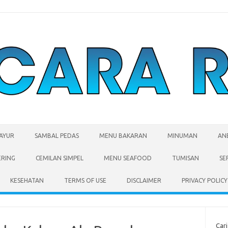
SAYUR
SAMBAL PEDAS
MENU BAKARAN
MINUMAN
AN
ERING
CEMILAN SIMPEL
MENU SEAFOOD
TUMISAN
SE
KESEHATAN
TERMS OF USE
DISCLAIMER
PRIVACY POLICY
Cari