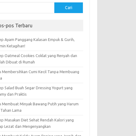
Cari
os-pos Terbaru
ep Ayam Panggang Kalasan Empuk & Gurih,
amin Ketagihan!
ep Oatmeal Cookies Coklat yang Renyah dan
ah Dibuat di Rumah
a Membersihkan Cumi Kecil Tanpa Membuang
ta
ep Salad Buah Segar Dressing Yogurt yang
amy dan Praktis
a Membuat Minyak Bawang Putih yang Harum
 Tahan Lama
ep Masakan Diet Sehat Rendah Kalori yang
ap Lezat dan Mengenyangkan
a Membuat Kaldu Ayam Bening yang Jernih dan