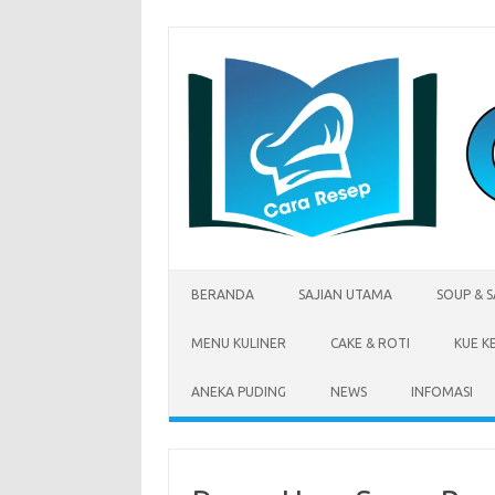
Skip
to
content
BERANDA
SAJIAN UTAMA
SOUP & 
MENU KULINER
CAKE & ROTI
KUE K
ANEKA PUDING
NEWS
INFOMASI