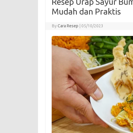
Resep Urap Sayur Bu
Mudah dan Praktis
By
Cara Resep
|
05/10/2023