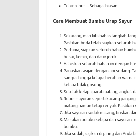
Telur rebus – Sebagai hiasan
Cara Membuat Bumbu Urap Sayur
Sekarang, mari kita bahas langkah-la
Pastikan Anda telah siapkan seluruh b
Pertama, siapkan seluruh bahan bumbu
besar, kemiri, dan daun jeruk.
Haluskan seluruh bahan ini dengan ble
Panaskan wajan dengan api sedang. T
sangrai hingga kelapa berubah warna 
kelapa tidak gosong.
Setelah kelapa parut matang, angkat da
Rebus sayuran seperti kacang panjang
matang namun tetap renyah. Pastikan 
Jika sayuran sudah matang, tiriskan da
Masukan bumbu kelapa dan sayuran reb
bumbu.
Jika sudah, sajikan di piring dan And