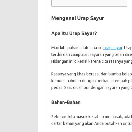
Mengenal Urap Sayur
Apa Itu Urap Sayur?
Mari kita pahami dulu apa itu
urap sayur
. Ura
terdiri dari campuran sayuran yang telah di
Hidangan ini dikenal karena cita rasanya ya
Rasanya yang khas berasal dari bumbu kelapa
kemudian diolah dengan berbagai rempah pilih
pedas. Saat dicampur dengan sayuran yang di
Bahan-Bahan
Sebelum kita masuk ke tahap memasak, ada b
daftar bahan yang akan Anda butuhkan untu