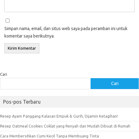
Simpan nama, email, dan situs web saya pada peramban ini untuk
komentar saya berikutnya.
Cari
Cari
Pos-pos Terbaru
Resep Ayam Panggang Kalasan Empuk & Gurih, Dijamin Ketagihan!
Resep Oatmeal Cookies Coklat yang Renyah dan Mudah Dibuat di Rumah
Cara Membersihkan Cumi Kecil Tanpa Membuang Tinta