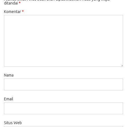
ditandai
*
Komentar
*
Nama
Email
Situs Web