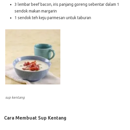
3 lembar beef bacon, iris panjang goreng sebentar dalam 1
sendok makan margarin
1 sendok teh keju parmesan untuk taburan
sup kentang
Cara Membuat Sup Kentang