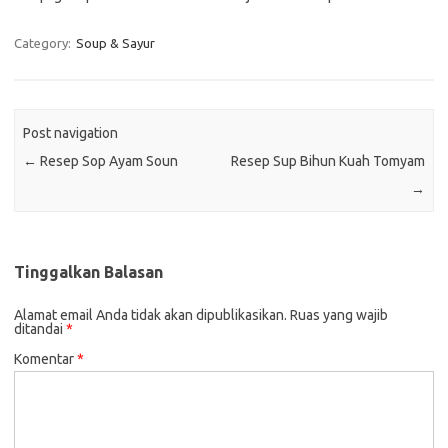
Category:
Soup & Sayur
Post navigation
←
Resep Sop Ayam Soun
Resep Sup Bihun Kuah Tomyam
→
Tinggalkan Balasan
Alamat email Anda tidak akan dipublikasikan.
Ruas yang wajib
ditandai
*
Komentar
*