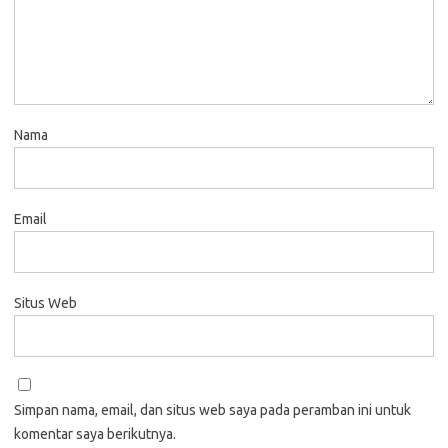
Nama
Email
Situs Web
Simpan nama, email, dan situs web saya pada peramban ini untuk
komentar saya berikutnya.