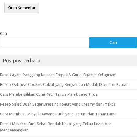
Cari
Cari
Pos-pos Terbaru
Resep Ayam Panggang Kalasan Empuk & Gurih, Dijamin Ketagihan!
Resep Oatmeal Cookies Coklat yang Renyah dan Mudah Dibuat di Rumah
Cara Membersihkan Cumi Kecil Tanpa Membuang Tinta
Resep Salad Buah Segar Dressing Yogurt yang Creamy dan Praktis
Cara Membuat Minyak Bawang Putih yang Harum dan Tahan Lama
Resep Masakan Diet Sehat Rendah Kalori yang Tetap Lezat dan
Mengenyangkan