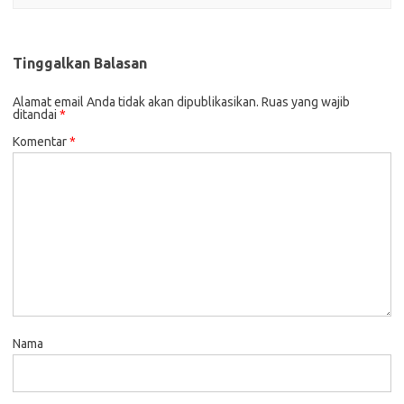
Tinggalkan Balasan
Alamat email Anda tidak akan dipublikasikan.
Ruas yang wajib
ditandai
*
Komentar
*
Nama