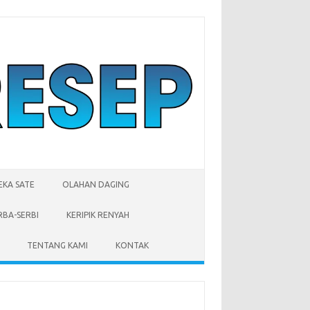
EKA SATE
OLAHAN DAGING
RBA-SERBI
KERIPIK RENYAH
TENTANG KAMI
KONTAK