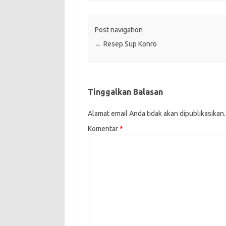
Post navigation
←
Resep Sup Konro
Tinggalkan Balasan
Alamat email Anda tidak akan dipublikasikan.
Komentar
*