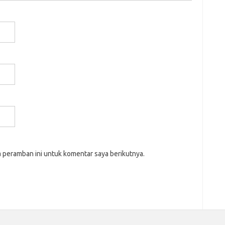
a peramban ini untuk komentar saya berikutnya.