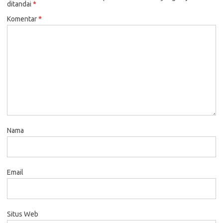
ditandai
*
Komentar
*
Nama
Email
Situs Web