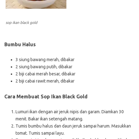
sop ikan black gold
Bumbu Halus
3 siung bawang merah, dibakar
2 siung bawang putih, dibakar
2 biji cabai merah besar, dibakar
2 biji cabai rawit merah, dibakar
Cara Membuat Sop Ikan Black Gold
Lumuri ikan dengan air jeruk nipis dan garam. Diamkan 30
menit. Bakar ikan setengah matang.
Tumis bumbu halus dan daun jeruk sampai harum. Masukkan
tomat. Tumis sampai layu.