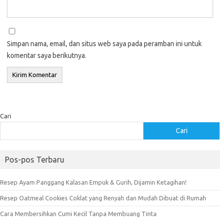
Simpan nama, email, dan situs web saya pada peramban ini untuk
komentar saya berikutnya.
Cari
Cari
Pos-pos Terbaru
Resep Ayam Panggang Kalasan Empuk & Gurih, Dijamin Ketagihan!
Resep Oatmeal Cookies Coklat yang Renyah dan Mudah Dibuat di Rumah
Cara Membersihkan Cumi Kecil Tanpa Membuang Tinta