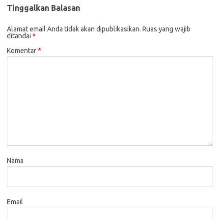
Tinggalkan Balasan
Alamat email Anda tidak akan dipublikasikan.
Ruas yang wajib
ditandai
*
Komentar
*
Nama
Email