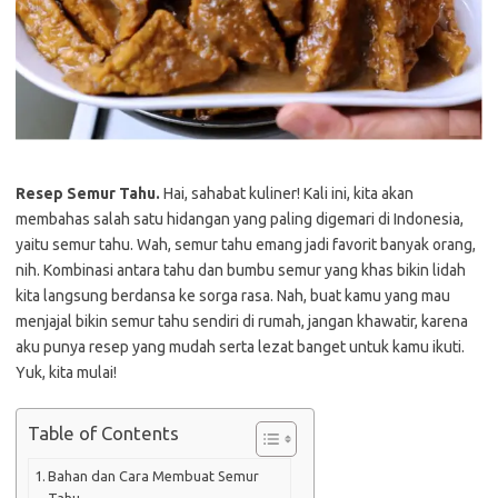
Resep Semur Tahu.
Hai, sahabat kuliner! Kali ini, kita akan
membahas salah satu hidangan yang paling digemari di Indonesia,
yaitu semur tahu. Wah, semur tahu emang jadi favorit banyak orang,
nih. Kombinasi antara tahu dan bumbu semur yang khas bikin lidah
kita langsung berdansa ke sorga rasa. Nah, buat kamu yang mau
menjajal bikin semur tahu sendiri di rumah, jangan khawatir, karena
aku punya resep yang mudah serta lezat banget untuk kamu ikuti.
Yuk, kita mulai!
Table of Contents
Bahan dan Cara Membuat Semur