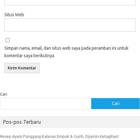
Situs Web
Simpan nama, email, dan situs web saya pada peramban ini untuk
komentar saya berikutnya.
Cari
Cari
Pos-pos Terbaru
Resep Ayam Panggang Kalasan Empuk & Gurih, Dijamin Ketagihan!