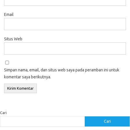
Email
Situs Web
Simpan nama, email, dan situs web saya pada peramban ini untuk
komentar saya berikutnya.
Cari
Cari