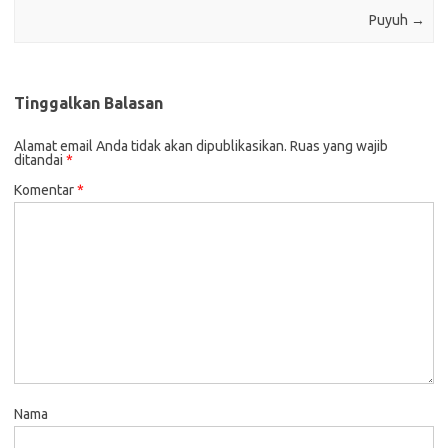
Puyuh
→
Tinggalkan Balasan
Alamat email Anda tidak akan dipublikasikan.
Ruas yang wajib
ditandai
*
Komentar
*
Nama