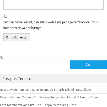
Simpan nama, email, dan situs web saya pada peramban ini untuk
komentar saya berikutnya.
Cari
Cari
Pos-pos Terbaru
Resep Ayam Panggang Kalasan Empuk & Gurih, Dijamin Ketagihan!
Resep Oatmeal Cookies Coklat yang Renyah dan Mudah Dibuat di Rumah
Cara Membersihkan Cumi Kecil Tanpa Membuang Tinta