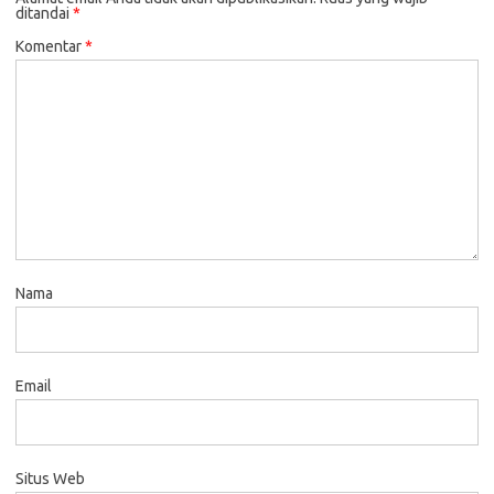
ditandai
*
Komentar
*
Nama
Email
Situs Web