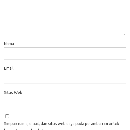
Nama
Email
Situs Web
Simpan nama, email, dan situs web saya pada peramban ini untuk