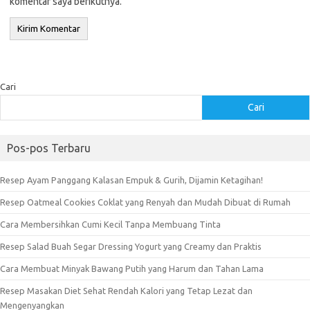
komentar saya berikutnya.
Cari
Cari
Pos-pos Terbaru
Resep Ayam Panggang Kalasan Empuk & Gurih, Dijamin Ketagihan!
Resep Oatmeal Cookies Coklat yang Renyah dan Mudah Dibuat di Rumah
Cara Membersihkan Cumi Kecil Tanpa Membuang Tinta
Resep Salad Buah Segar Dressing Yogurt yang Creamy dan Praktis
Cara Membuat Minyak Bawang Putih yang Harum dan Tahan Lama
Resep Masakan Diet Sehat Rendah Kalori yang Tetap Lezat dan
Mengenyangkan