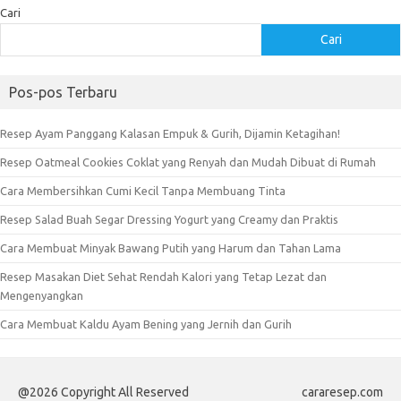
Cari
Cari
Pos-pos Terbaru
Resep Ayam Panggang Kalasan Empuk & Gurih, Dijamin Ketagihan!
Resep Oatmeal Cookies Coklat yang Renyah dan Mudah Dibuat di Rumah
Cara Membersihkan Cumi Kecil Tanpa Membuang Tinta
Resep Salad Buah Segar Dressing Yogurt yang Creamy dan Praktis
Cara Membuat Minyak Bawang Putih yang Harum dan Tahan Lama
Resep Masakan Diet Sehat Rendah Kalori yang Tetap Lezat dan
Mengenyangkan
Cara Membuat Kaldu Ayam Bening yang Jernih dan Gurih
@2026 Copyright All Reserved
cararesep.com