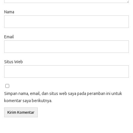
Nama
Email
Situs Web
Simpan nama, email, dan situs web saya pada peramban ini untuk
komentar saya berikutnya.