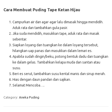
Cara Membuat Puding Tape Ketan Hijau
Campurkan air dan agar-agar lalu dimasak hingga mendidih.
Aduk rata dan tambahkan gula pasir.
Jika suda mendidih, masukkan tape, aduk rata dan masak
sebentar.
Siapkan loyang dan tuangkan ke dalam loyang tersebut,
hilangkan uap panas dan masukkan dalam lemari es.
Apabila sudah dingin/beku, potong bentuk dadu dan tuangkan
ke dalam gelas. Tambahkan kelapa muda dan santan atau
susu.
Beri es serut, tambahkan susu kental manis dan sirup merah.
Hias dengan daun pandan dan sajikan.
Selamat Mencoba….
Category:
Aneka Puding