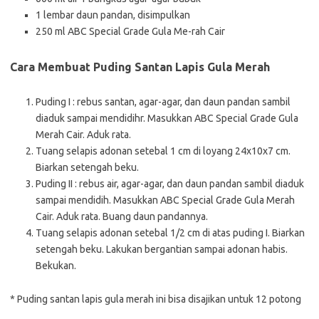
1 lembar daun pandan, disimpulkan
250 ml ABC Special Grade Gula Me-rah Cair
Cara Membuat Puding Santan Lapis Gula Merah
Puding I : rebus santan, agar-agar, dan daun pandan sambil
diaduk sampai mendidihr. Masukkan ABC Special Grade Gula
Merah Cair. Aduk rata.
Tuang selapis adonan setebal 1 cm di loyang 24x10x7 cm.
Biarkan setengah beku.
Puding II : rebus air, agar-agar, dan daun pandan sambil diaduk
sampai mendidih. Masukkan ABC Special Grade Gula Merah
Cair. Aduk rata. Buang daun pandannya.
Tuang selapis adonan setebal 1/2 cm di atas puding I. Biarkan
setengah beku. Lakukan bergantian sampai adonan habis.
Bekukan.
* Puding santan lapis gula merah ini bisa disajikan untuk 12 potong