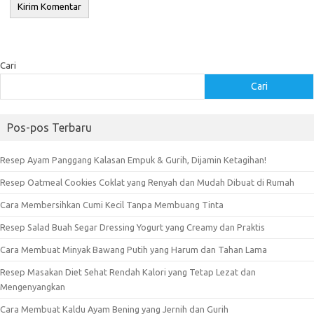
Cari
Cari
Pos-pos Terbaru
Resep Ayam Panggang Kalasan Empuk & Gurih, Dijamin Ketagihan!
Resep Oatmeal Cookies Coklat yang Renyah dan Mudah Dibuat di Rumah
Cara Membersihkan Cumi Kecil Tanpa Membuang Tinta
Resep Salad Buah Segar Dressing Yogurt yang Creamy dan Praktis
Cara Membuat Minyak Bawang Putih yang Harum dan Tahan Lama
Resep Masakan Diet Sehat Rendah Kalori yang Tetap Lezat dan
Mengenyangkan
Cara Membuat Kaldu Ayam Bening yang Jernih dan Gurih