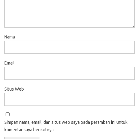
Nama
Email
Situs Web
Simpan nama, email, dan situs web saya pada peramban ini untuk
komentar saya berikutnya.