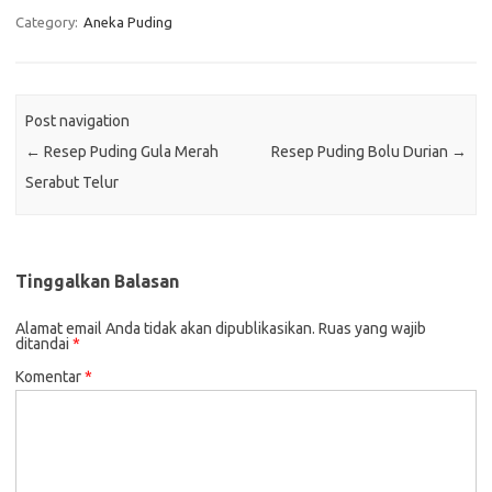
Category:
Aneka Puding
Post navigation
←
Resep Puding Gula Merah
Resep Puding Bolu Durian
→
Serabut Telur
Tinggalkan Balasan
Alamat email Anda tidak akan dipublikasikan.
Ruas yang wajib
ditandai
*
Komentar
*