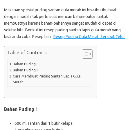
Makanan spesial puding santan gula merah ini bisa ibu-ibu buat
dengan mudah, tak perlu sulit mencari bahan-bahan untuk
membuatnya karena bahan-bahannya sangat mudah di dapat di
sekitar kita. Berikut ini resep puding santan lapis gula merah yang
bisa anda coba. Resep lain :
Resep Puding Gula Merah Serabut Telur
Table of Contents
Bahan Puding I
Bahan Puding II
Cara Membuat Puding Santan Lapis Gula
Merah
Bahan Puding I
600 ml santan dari 1 butir kelapa