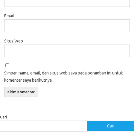
Email
Situs Web
Simpan nama, email, dan situs web saya pada peramban ini untuk
komentar saya berikutnya.
Cari
Cari