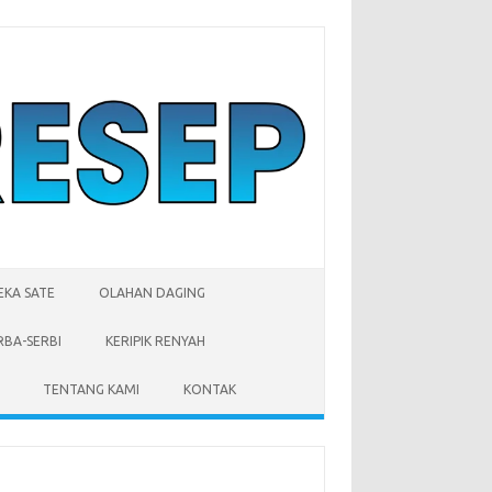
EKA SATE
OLAHAN DAGING
RBA-SERBI
KERIPIK RENYAH
TENTANG KAMI
KONTAK