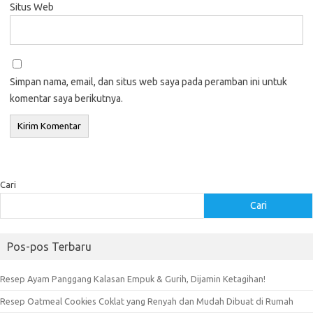
Situs Web
Simpan nama, email, dan situs web saya pada peramban ini untuk
komentar saya berikutnya.
Cari
Cari
Pos-pos Terbaru
Resep Ayam Panggang Kalasan Empuk & Gurih, Dijamin Ketagihan!
Resep Oatmeal Cookies Coklat yang Renyah dan Mudah Dibuat di Rumah