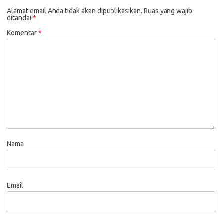
Alamat email Anda tidak akan dipublikasikan.
Ruas yang wajib
ditandai
*
Komentar
*
Nama
Email