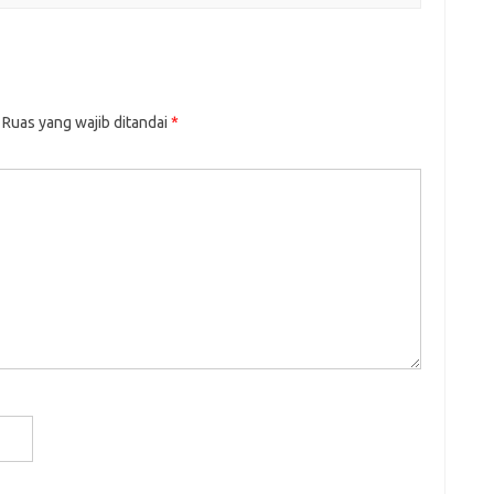
Ruas yang wajib ditandai
*