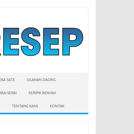
EKA SATE
OLAHAN DAGING
RBA-SERBI
KERIPIK RENYAH
TENTANG KAMI
KONTAK