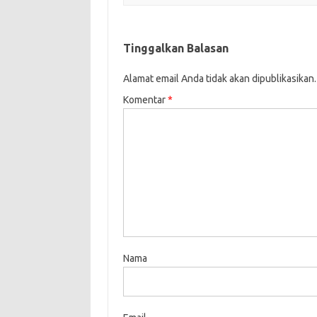
Tinggalkan Balasan
Alamat email Anda tidak akan dipublikasikan.
Komentar
*
Nama