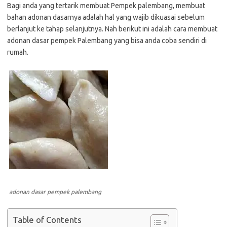
Bagi anda yang tertarik membuat Pempek palembang, membuat
bahan adonan dasarnya adalah hal yang wajib dikuasai sebelum
berlanjut ke tahap selanjutnya. Nah berikut ini adalah cara membuat
adonan dasar pempek Palembang yang bisa anda coba sendiri di
rumah.
adonan dasar pempek palembang
Table of Contents