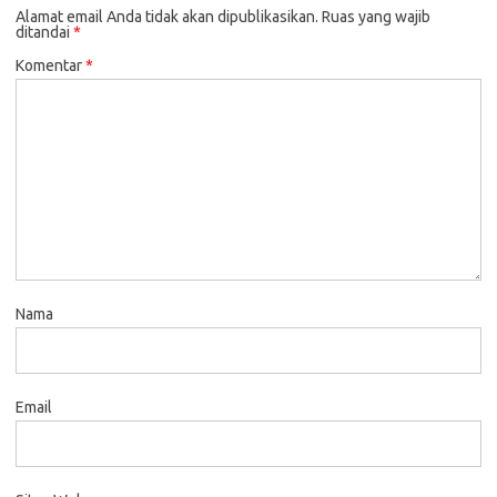
Alamat email Anda tidak akan dipublikasikan.
Ruas yang wajib
ditandai
*
Komentar
*
Nama
Email