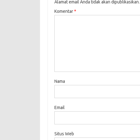
Alamat email Anda tidak akan dipublikasikan.
Komentar
*
Nama
Email
Situs Web