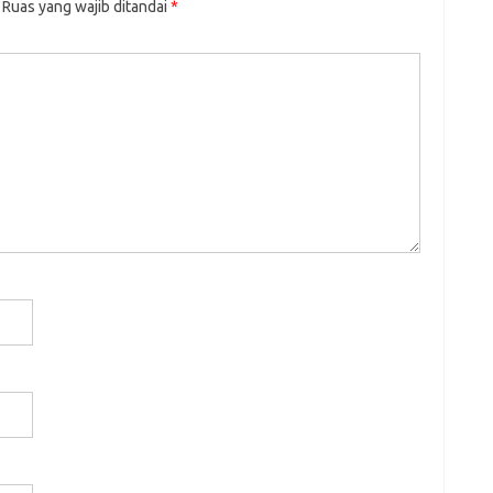
Ruas yang wajib ditandai
*