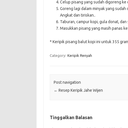
Celup pisang yang sudah digoreng ke 
Goreng lagi dalam minyak yang sudah d
Angkat dan tiriskan..
Taburan, campur kopi, gula donat, dan
Masukkan pisang yang masih panas ke 
* Keripik pisang balut kopi ini untuk 355 gra
Category:
Keripik Renyah
Post navigation
←
Resep Keripik Jahe Wijen
Tinggalkan Balasan