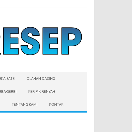
EKA SATE
OLAHAN DAGING
RBA-SERBI
KERIPIK RENYAH
TENTANG KAMI
KONTAK