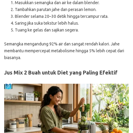
Masukkan semangka dan air ke dalam blender.
Tambahkan parutan jahe dan perasan lemon.
Blender selama 20–30 detik hingga tercampur rata.
Saring jika suka tekstur lebih halus.
Tuang ke gelas dan sajikan segera.
Semangka mengandung 92% air dan sangat rendah kalori. Jahe
membantu mempercepat metabolisme hingga 5% lebih cepat dari
biasanya.
Jus Mix 2 Buah untuk Diet yang Paling Efektif