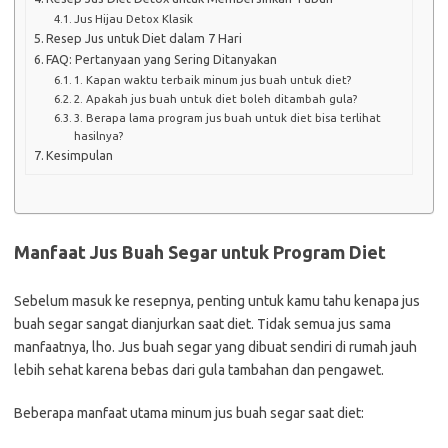
Jus Hijau Detox Klasik
Resep Jus untuk Diet dalam 7 Hari
FAQ: Pertanyaan yang Sering Ditanyakan
1. Kapan waktu terbaik minum jus buah untuk diet?
2. Apakah jus buah untuk diet boleh ditambah gula?
3. Berapa lama program jus buah untuk diet bisa terlihat
hasilnya?
Kesimpulan
Manfaat Jus Buah Segar untuk Program Diet
Sebelum masuk ke resepnya, penting untuk kamu tahu kenapa jus
buah segar sangat dianjurkan saat diet. Tidak semua jus sama
manfaatnya, lho. Jus buah segar yang dibuat sendiri di rumah jauh
lebih sehat karena bebas dari gula tambahan dan pengawet.
Beberapa manfaat utama minum jus buah segar saat diet: