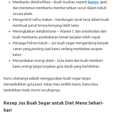
Membantu detoksifikasi – Buah-buahan seperti
lemon
, apel,
dan mentimun membantu membersihkan racun dalam tubuh
secara alami.
Mengontrol nafsu makan – Kandungan serat larut dalam buah
membuat perut terasa kenyang lebih lama.
Meningkatkan metabolisme – Vitamin C dan antioksidan dari
buah membantu pembakaran lemak berjalan lebih cepat.
Menjaga hidrasi tubuh – Jus buah segar mengandung banyak
cairan yang penting saat kamu sedang membatasi asupan
kalori.
Menyediakan energi alami – Gula alami dari buah memberi
kamu energi tanpa lonjakan gula darah yang berlebihan.
Kunci utamanya adalah menggunakan buah segar tanpa
menambahkan gula pasir. Kalau mau sedikit manis, kamu bisa
tambahkan madu murni secukupnya.
Resep Jus Buah Segar untuk Diet Menu Sehari-
hari