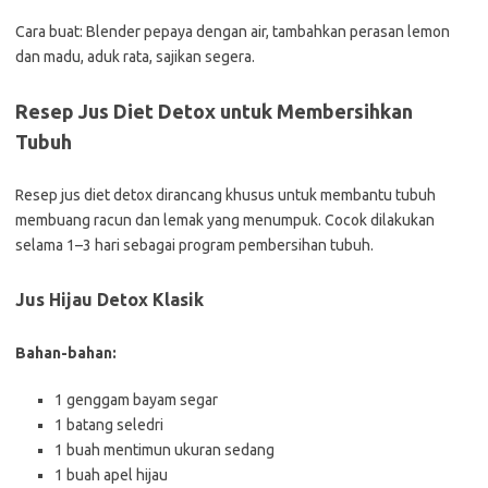
Cara buat: Blender pepaya dengan air, tambahkan perasan lemon
dan madu, aduk rata, sajikan segera.
Resep Jus Diet Detox untuk Membersihkan
Tubuh
Resep jus diet detox dirancang khusus untuk membantu tubuh
membuang racun dan lemak yang menumpuk. Cocok dilakukan
selama 1–3 hari sebagai program pembersihan tubuh.
Jus Hijau Detox Klasik
Bahan-bahan:
1 genggam bayam segar
1 batang seledri
1 buah mentimun ukuran sedang
1 buah apel hijau