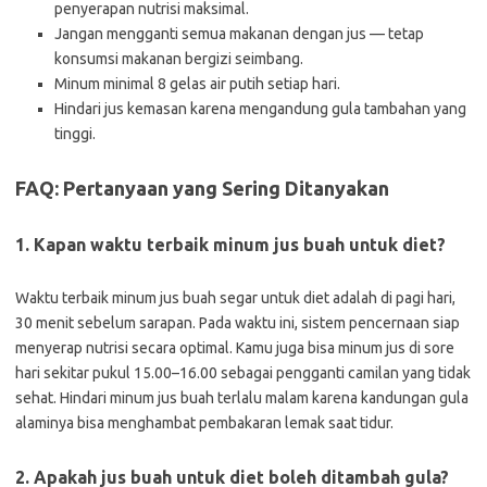
penyerapan nutrisi maksimal.
Jangan mengganti semua makanan dengan jus — tetap
konsumsi makanan bergizi seimbang.
Minum minimal 8 gelas air putih setiap hari.
Hindari jus kemasan karena mengandung gula tambahan yang
tinggi.
FAQ: Pertanyaan yang Sering Ditanyakan
1. Kapan waktu terbaik minum jus buah untuk diet?
Waktu terbaik minum jus buah segar untuk diet adalah di pagi hari,
30 menit sebelum sarapan. Pada waktu ini, sistem pencernaan siap
menyerap nutrisi secara optimal. Kamu juga bisa minum jus di sore
hari sekitar pukul 15.00–16.00 sebagai pengganti camilan yang tidak
sehat. Hindari minum jus buah terlalu malam karena kandungan gula
alaminya bisa menghambat pembakaran lemak saat tidur.
2. Apakah jus buah untuk diet boleh ditambah gula?