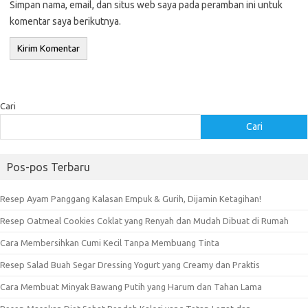
Simpan nama, email, dan situs web saya pada peramban ini untuk
komentar saya berikutnya.
Cari
Cari
Pos-pos Terbaru
Resep Ayam Panggang Kalasan Empuk & Gurih, Dijamin Ketagihan!
Resep Oatmeal Cookies Coklat yang Renyah dan Mudah Dibuat di Rumah
Cara Membersihkan Cumi Kecil Tanpa Membuang Tinta
Resep Salad Buah Segar Dressing Yogurt yang Creamy dan Praktis
Cara Membuat Minyak Bawang Putih yang Harum dan Tahan Lama