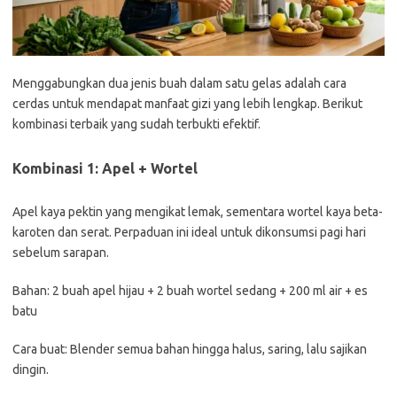
Menggabungkan dua jenis buah dalam satu gelas adalah cara
cerdas untuk mendapat manfaat gizi yang lebih lengkap. Berikut
kombinasi terbaik yang sudah terbukti efektif.
Kombinasi 1: Apel + Wortel
Apel kaya pektin yang mengikat lemak, sementara wortel kaya beta-
karoten dan serat. Perpaduan ini ideal untuk dikonsumsi pagi hari
sebelum sarapan.
Bahan: 2 buah apel hijau + 2 buah wortel sedang + 200 ml air + es
batu
Cara buat: Blender semua bahan hingga halus, saring, lalu sajikan
dingin.