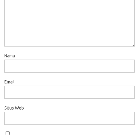
Nama
Email
Situs Web