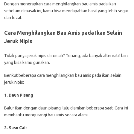
Dengan menerapkan cara menghilangkan bau amis pada ikan
sebelum dimasak ini, kamu bisa mendapatkan hasil yang lebih segar
dan lezat.
Cara Menghilangkan Bau Amis pada Ikan Selain
Jeruk Nipis
Tidak punya jeruk nipis di rumah? Tenang, ada banyak alternatif lain
yang bisa kamu gunakan.
Berikut beberapa cara menghilangkan bau amis pada ikan selain
jeruk nipis:
1. Daun Pisang
Balur ikan dengan daun pisang, lalu diamkan beberapa saat. Cara ini
membantu mengurangi bau amis secara alami.
2. Susu Cair