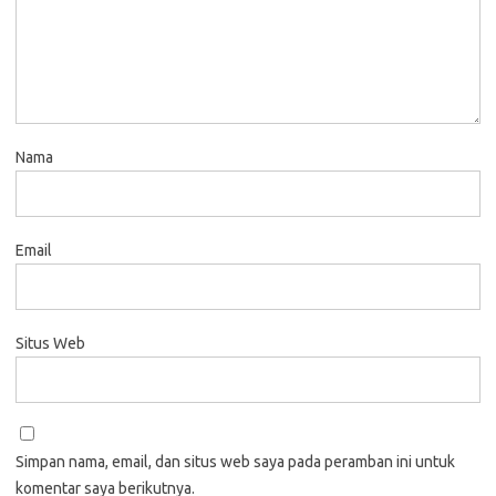
Nama
Email
Situs Web
Simpan nama, email, dan situs web saya pada peramban ini untuk
komentar saya berikutnya.