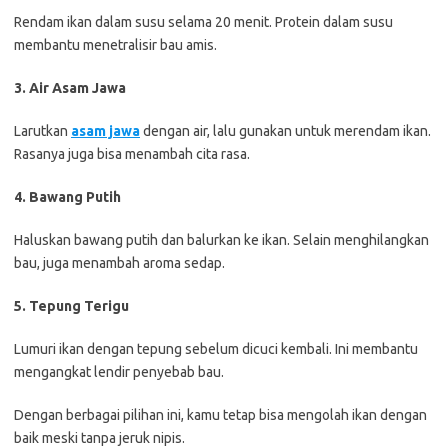
Rendam ikan dalam susu selama 20 menit. Protein dalam susu
membantu menetralisir bau amis.
3. Air Asam Jawa
Larutkan
asam jawa
dengan air, lalu gunakan untuk merendam ikan.
Rasanya juga bisa menambah cita rasa.
4. Bawang Putih
Haluskan bawang putih dan balurkan ke ikan. Selain menghilangkan
bau, juga menambah aroma sedap.
5. Tepung Terigu
Lumuri ikan dengan tepung sebelum dicuci kembali. Ini membantu
mengangkat lendir penyebab bau.
Dengan berbagai pilihan ini, kamu tetap bisa mengolah ikan dengan
baik meski tanpa jeruk nipis.