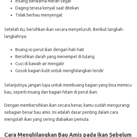
Insang berwarna merah segar
Daging terasa kenyal saat ditekan
Tidak berbau menyengat
Setelah itu, bersihkan ikan secara menyeluruh. Berikut langkah-
langkahnya:
Buang isi perut ikan dengan hati-hati
Bersihkan darah yang menempel di tulang
Cuci di bawah air mengalir
Gosok bagian kulit untuk menghilangkan lendir
Selanjutnya, jangan lupa untuk membuang bagian yang bisa memicu
bau, seperti insang dan bagian hitam di perut ikan.
Dengan membersihkan ikan secara benar, kamu sudah mengurangi
sebagian besar bau amis. Ini adalah dasar penting dalam cara
mengolah ikan yang sering diabaikan pemula.
Cara Menghilangkan Bau Amis pada Ikan Sebelum