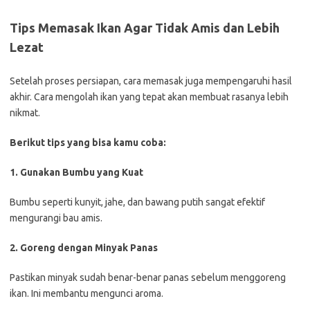
Tips Memasak Ikan Agar Tidak Amis dan Lebih
Lezat
Setelah proses persiapan, cara memasak juga mempengaruhi hasil
akhir. Cara mengolah ikan yang tepat akan membuat rasanya lebih
nikmat.
Berikut tips yang bisa kamu coba:
1. Gunakan Bumbu yang Kuat
Bumbu seperti kunyit, jahe, dan bawang putih sangat efektif
mengurangi bau amis.
2. Goreng dengan Minyak Panas
Pastikan minyak sudah benar-benar panas sebelum menggoreng
ikan. Ini membantu mengunci aroma.