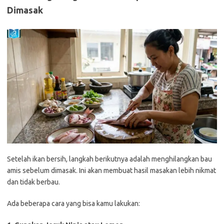
Dimasak
Setelah ikan bersih, langkah berikutnya adalah menghilangkan bau
amis sebelum dimasak. Ini akan membuat hasil masakan lebih nikmat
dan tidak berbau.
Ada beberapa cara yang bisa kamu lakukan: