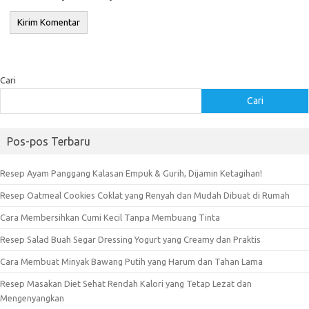
Cari
Cari
Pos-pos Terbaru
Resep Ayam Panggang Kalasan Empuk & Gurih, Dijamin Ketagihan!
Resep Oatmeal Cookies Coklat yang Renyah dan Mudah Dibuat di Rumah
Cara Membersihkan Cumi Kecil Tanpa Membuang Tinta
Resep Salad Buah Segar Dressing Yogurt yang Creamy dan Praktis
Cara Membuat Minyak Bawang Putih yang Harum dan Tahan Lama
Resep Masakan Diet Sehat Rendah Kalori yang Tetap Lezat dan
Mengenyangkan