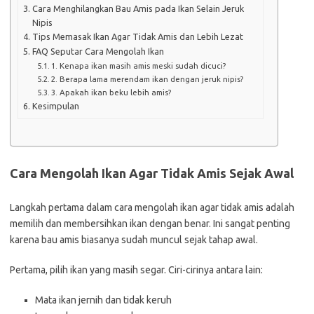
Cara Menghilangkan Bau Amis pada Ikan Selain Jeruk
Nipis
Tips Memasak Ikan Agar Tidak Amis dan Lebih Lezat
FAQ Seputar Cara Mengolah Ikan
1. Kenapa ikan masih amis meski sudah dicuci?
2. Berapa lama merendam ikan dengan jeruk nipis?
3. Apakah ikan beku lebih amis?
Kesimpulan
Cara Mengolah Ikan Agar Tidak Amis Sejak Awal
Langkah pertama dalam cara mengolah ikan agar tidak amis adalah
memilih dan membersihkan ikan dengan benar. Ini sangat penting
karena bau amis biasanya sudah muncul sejak tahap awal.
Pertama, pilih ikan yang masih segar. Ciri-cirinya antara lain:
Mata ikan jernih dan tidak keruh