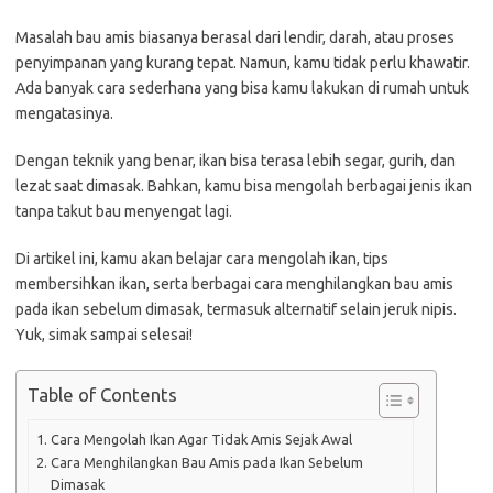
Masalah bau amis biasanya berasal dari lendir, darah, atau proses
penyimpanan yang kurang tepat. Namun, kamu tidak perlu khawatir.
Ada banyak cara sederhana yang bisa kamu lakukan di rumah untuk
mengatasinya.
Dengan teknik yang benar, ikan bisa terasa lebih segar, gurih, dan
lezat saat dimasak. Bahkan, kamu bisa mengolah berbagai jenis ikan
tanpa takut bau menyengat lagi.
Di artikel ini, kamu akan belajar cara mengolah ikan, tips
membersihkan ikan, serta berbagai cara menghilangkan bau amis
pada ikan sebelum dimasak, termasuk alternatif selain jeruk nipis.
Yuk, simak sampai selesai!
Table of Contents
Cara Mengolah Ikan Agar Tidak Amis Sejak Awal
Cara Menghilangkan Bau Amis pada Ikan Sebelum
Dimasak