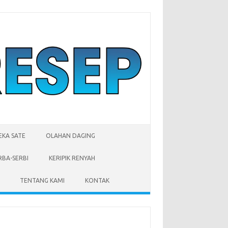
EKA SATE
OLAHAN DAGING
RBA-SERBI
KERIPIK RENYAH
TENTANG KAMI
KONTAK