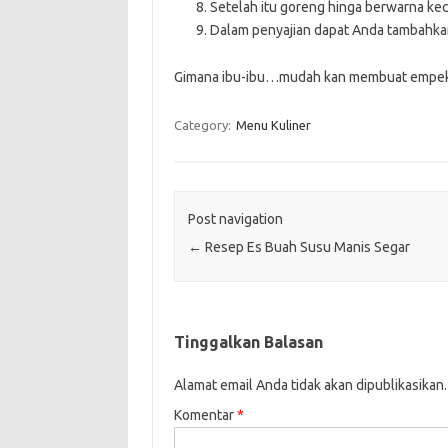
Setelah itu goreng hinga berwarna kec
Dalam penyajian dapat Anda tambahkan
Gimana ibu-ibu…mudah kan membuat empek
Category:
Menu Kuliner
Post navigation
←
Resep Es Buah Susu Manis Segar
Tinggalkan Balasan
Alamat email Anda tidak akan dipublikasikan.
Komentar
*