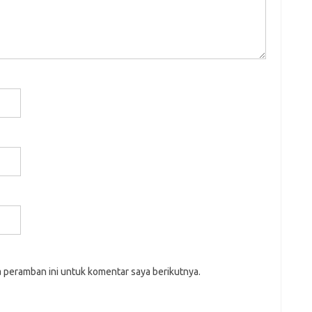
a peramban ini untuk komentar saya berikutnya.