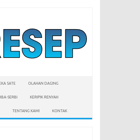
EKA SATE
OLAHAN DAGING
RBA-SERBI
KERIPIK RENYAH
TENTANG KAMI
KONTAK