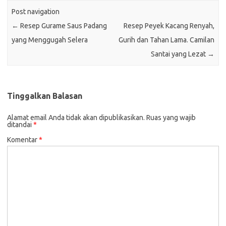
Post navigation
←
Resep Gurame Saus Padang
Resep Peyek Kacang Renyah,
yang Menggugah Selera
Gurih dan Tahan Lama. Camilan
Santai yang Lezat
→
Tinggalkan Balasan
Alamat email Anda tidak akan dipublikasikan.
Ruas yang wajib
ditandai
*
Komentar
*