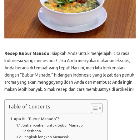
Resep Bubur Manado.
Siapkah Anda untuk menjelajahi cita rasa
Indonesia yang memesona? Jika Anda menyukai makanan eksotis,
Anda berada di tempat yang tepat! Hari ini, mari kita berkenalan
dengan “Bubur Manado,” hidangan Indonesia yang lezat dan penuh
aroma yang akan menggoyang lidah Anda dan membuat Anda ingin
makan lebih banyak. Simak resep dan cara membuatnya di artikel ini!
Table of Contents
Apa Itu “Bubur Manado”?
Bahan-bahan untuk Bubur Manado
Sederhana
Langkah-langkah Memasak