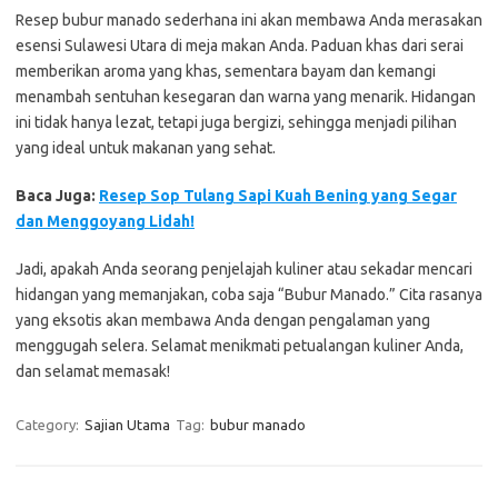
Resep bubur manado sederhana ini akan membawa Anda merasakan
esensi Sulawesi Utara di meja makan Anda. Paduan khas dari serai
memberikan aroma yang khas, sementara bayam dan kemangi
menambah sentuhan kesegaran dan warna yang menarik. Hidangan
ini tidak hanya lezat, tetapi juga bergizi, sehingga menjadi pilihan
yang ideal untuk makanan yang sehat.
Baca Juga:
Resep Sop Tulang Sapi Kuah Bening yang Segar
dan Menggoyang Lidah!
Jadi, apakah Anda seorang penjelajah kuliner atau sekadar mencari
hidangan yang memanjakan, coba saja “Bubur Manado.” Cita rasanya
yang eksotis akan membawa Anda dengan pengalaman yang
menggugah selera. Selamat menikmati petualangan kuliner Anda,
dan selamat memasak!
Category:
Sajian Utama
Tag:
bubur manado