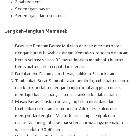
2 batang serai
Segenggam bayam
Segenggam daun kemangi
Langkah-langkah Memasak
Bilas dan Rendam Beras: Mulailah dengan mencuci beras
dengan baik di bawah air dingin. Kemudian, rendam dalam air
bersih selama sekitar 30 menit. Ini akan membantu butiran
beras matang lebih cepat dan merata.
Didihkan Air: Dalam panci besar, didihkan 5 cangkir air.
Tambahkan Serai: Sementara air mendidih, ambil batang serai
dan ketuk perlahan dengan bagian belakang pisau untuk
mendapatkan aromanya. Lalu, masukkan ke dalam panci.
Masak Beras: Tiriskan beras yang telah direndam dan
tambahkan ke dalam air mendidih. Aduk sesekali untuk
menghindari lengket. Masak beras sampai empuk dan
campuran mengental sesuai selera. Ini biasanya memakan
waktu sekitar 30-40 menit.