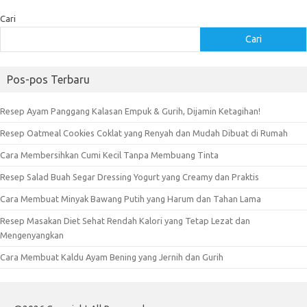
Cari
Cari
Pos-pos Terbaru
Resep Ayam Panggang Kalasan Empuk & Gurih, Dijamin Ketagihan!
Resep Oatmeal Cookies Coklat yang Renyah dan Mudah Dibuat di Rumah
Cara Membersihkan Cumi Kecil Tanpa Membuang Tinta
Resep Salad Buah Segar Dressing Yogurt yang Creamy dan Praktis
Cara Membuat Minyak Bawang Putih yang Harum dan Tahan Lama
Resep Masakan Diet Sehat Rendah Kalori yang Tetap Lezat dan
Mengenyangkan
Cara Membuat Kaldu Ayam Bening yang Jernih dan Gurih