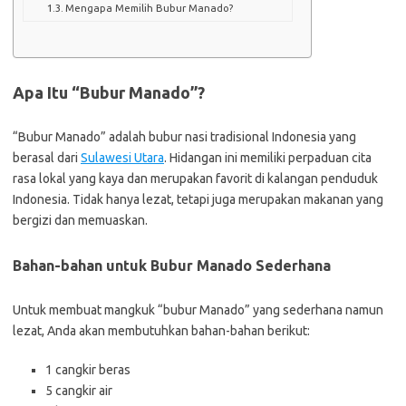
Mengapa Memilih Bubur Manado?
Apa Itu “Bubur Manado”?
“Bubur Manado” adalah bubur nasi tradisional Indonesia yang
berasal dari
Sulawesi Utara
. Hidangan ini memiliki perpaduan cita
rasa lokal yang kaya dan merupakan favorit di kalangan penduduk
Indonesia. Tidak hanya lezat, tetapi juga merupakan makanan yang
bergizi dan memuaskan.
Bahan-bahan untuk Bubur Manado Sederhana
Untuk membuat mangkuk “bubur Manado” yang sederhana namun
lezat, Anda akan membutuhkan bahan-bahan berikut:
1 cangkir beras
5 cangkir air