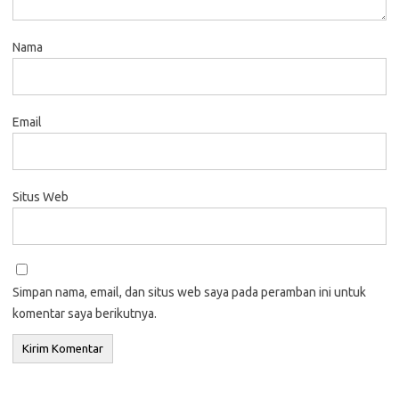
Nama
Email
Situs Web
Simpan nama, email, dan situs web saya pada peramban ini untuk
komentar saya berikutnya.