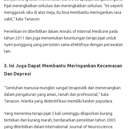
Pijat meningkatkan sirkulasi dan meningkatkan sirkulasi. “Ini seperti
menggosok siku di atas meja, itu bisa membantu meringankan rasa
sakit,” kata Tanason.
Penelitian ini diterbitkan dalam Annals of Internal Medicine pada
tahun 2011 dan juga menemukan keuntungan terapi pijat untuk
nyeri punggung yang persisten sama efektifnya dengan perawatan
lain.
3. Ini Juga Dapat Membantu Meringankan Kecemasan
Dan Depresi
“Sentuhan manusia mungkin sangat terapeutik dan menenangkan
dalam pengaturan yang aman, ramah dan profesional,” kata
Tanason. Wanita yang diidentifikasi memiliki kanker payudara.
Yang menerima terapi pijat 3 kali seminggu dilaporkan kurang
tertekan dan kurang marah, berdasarkan penelitian tahun 2005
yang diterbitkan dalam International Journal of Neuroscience.