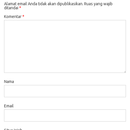
Alamat email Anda tidak akan dipublikasikan.
Ruas yang wajib
ditandai
*
Komentar
*
Nama
Email