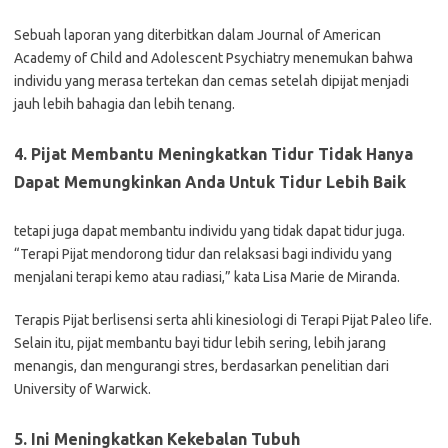
Sebuah laporan yang diterbitkan dalam Journal of American
Academy of Child and Adolescent Psychiatry menemukan bahwa
individu yang merasa tertekan dan cemas setelah dipijat menjadi
jauh lebih bahagia dan lebih tenang.
4. Pijat Membantu Meningkatkan Tidur Tidak Hanya
Dapat Memungkinkan Anda Untuk Tidur Lebih Baik
tetapi juga dapat membantu individu yang tidak dapat tidur juga.
“Terapi Pijat mendorong tidur dan relaksasi bagi individu yang
menjalani terapi kemo atau radiasi,” kata Lisa Marie de Miranda.
Terapis Pijat berlisensi serta ahli kinesiologi di Terapi Pijat Paleo life.
Selain itu, pijat membantu bayi tidur lebih sering, lebih jarang
menangis, dan mengurangi stres, berdasarkan penelitian dari
University of Warwick.
5. Ini Meningkatkan Kekebalan Tubuh