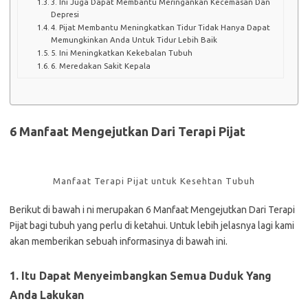
3. Ini Juga Dapat Membantu Meringankan Kecemasan Dan
Depresi
4. Pijat Membantu Meningkatkan Tidur Tidak Hanya Dapat
Memungkinkan Anda Untuk Tidur Lebih Baik
5. Ini Meningkatkan Kekebalan Tubuh
6. Meredakan Sakit Kepala
6 Manfaat Mengejutkan Dari Terapi Pijat
Manfaat Terapi Pijat untuk Kesehtan Tubuh
Berikut di bawah i ni merupakan 6 Manfaat Mengejutkan Dari Terapi
Pijat bagi tubuh yang perlu di ketahui. Untuk lebih jelasnya lagi kami
akan memberikan sebuah informasinya di bawah ini.
1. Itu Dapat Menyeimbangkan Semua Duduk Yang
Anda Lakukan