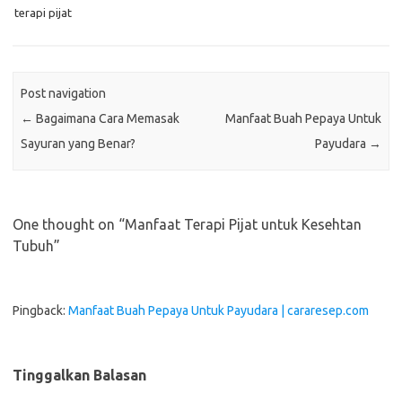
terapi pijat
Post navigation
←
Bagaimana Cara Memasak
Manfaat Buah Pepaya Untuk
Sayuran yang Benar?
Payudara
→
One thought on “
Manfaat Terapi Pijat untuk Kesehtan
Tubuh
”
Pingback:
Manfaat Buah Pepaya Untuk Payudara | cararesep.com
Tinggalkan Balasan