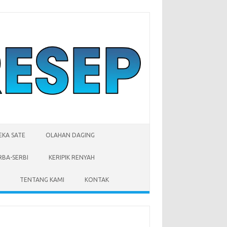
EKA SATE
OLAHAN DAGING
RBA-SERBI
KERIPIK RENYAH
TENTANG KAMI
KONTAK