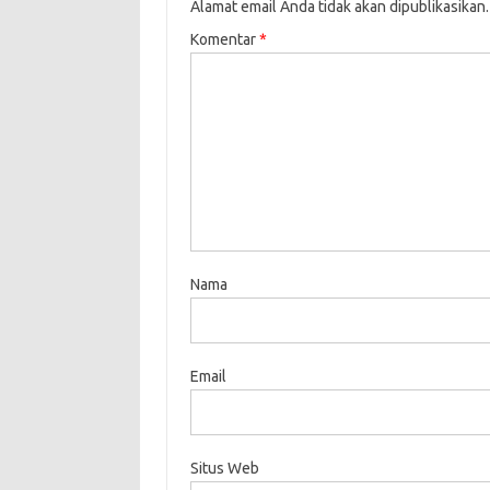
Alamat email Anda tidak akan dipublikasikan.
Komentar
*
Nama
Email
Situs Web