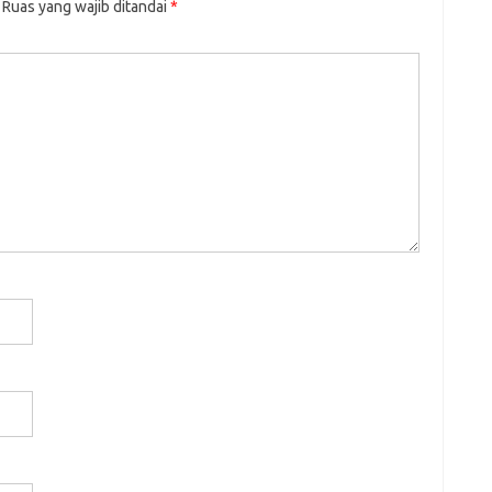
Ruas yang wajib ditandai
*