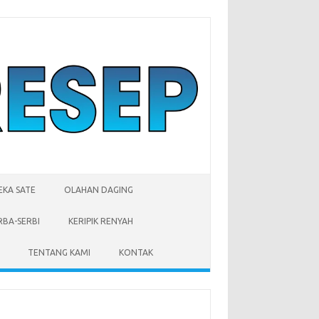
EKA SATE
OLAHAN DAGING
RBA-SERBI
KERIPIK RENYAH
TENTANG KAMI
KONTAK