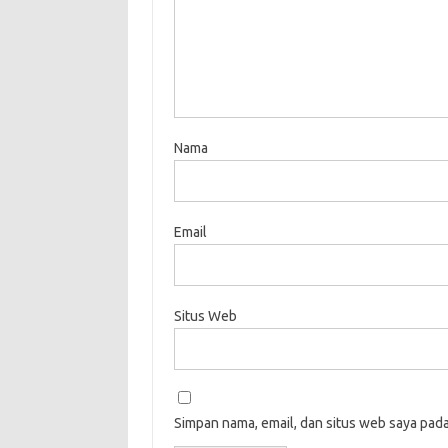
Nama
Email
Situs Web
Simpan nama, email, dan situs web saya pad