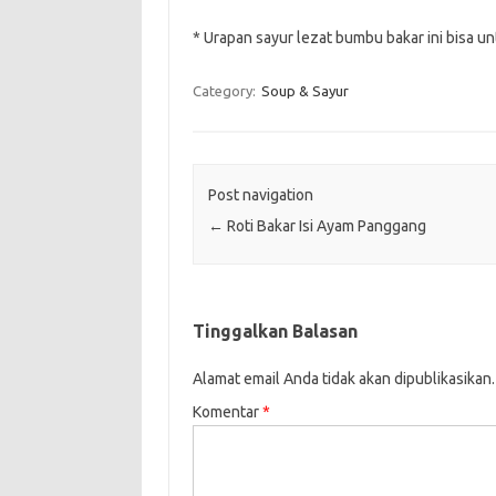
* Urapan sayur lezat bumbu bakar ini bisa un
Category:
Soup & Sayur
Post navigation
←
Roti Bakar Isi Ayam Panggang
Tinggalkan Balasan
Alamat email Anda tidak akan dipublikasikan.
Komentar
*