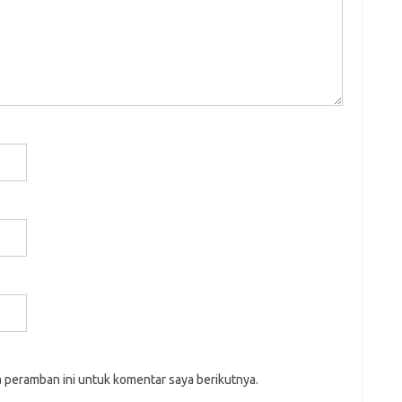
a peramban ini untuk komentar saya berikutnya.