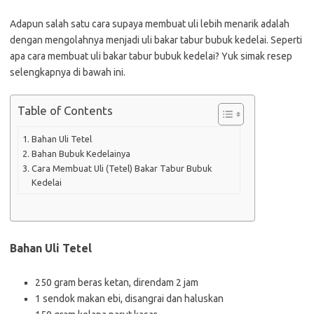
Adapun salah satu cara supaya membuat uli lebih menarik adalah
dengan mengolahnya menjadi uli bakar tabur bubuk kedelai. Seperti
apa cara membuat uli bakar tabur bubuk kedelai? Yuk simak resep
selengkapnya di bawah ini.
Table of Contents
Bahan Uli Tetel
Bahan Bubuk Kedelainya
Cara Membuat Uli (Tetel) Bakar Tabur Bubuk
Kedelai
Bahan Uli Tetel
250 gram beras ketan, direndam 2 jam
1 sendok makan ebi, disangrai dan haluskan