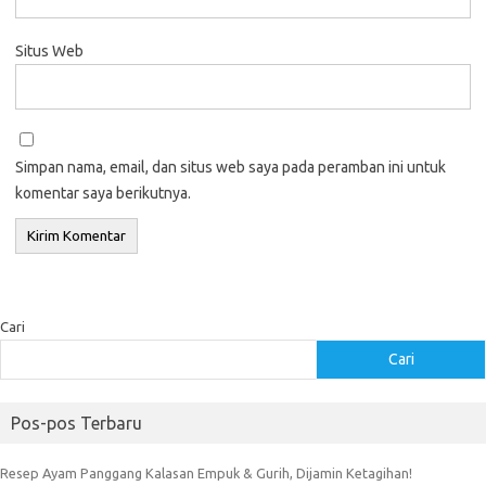
Situs Web
Simpan nama, email, dan situs web saya pada peramban ini untuk
komentar saya berikutnya.
Cari
Cari
Pos-pos Terbaru
Resep Ayam Panggang Kalasan Empuk & Gurih, Dijamin Ketagihan!