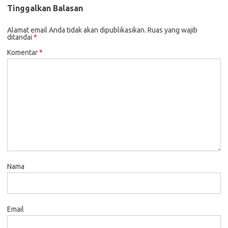
Tinggalkan Balasan
Alamat email Anda tidak akan dipublikasikan.
Ruas yang wajib
ditandai
*
Komentar
*
Nama
Email