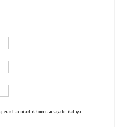
a peramban ini untuk komentar saya berikutnya.