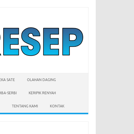
EKA SATE
OLAHAN DAGING
RBA-SERBI
KERIPIK RENYAH
TENTANG KAMI
KONTAK