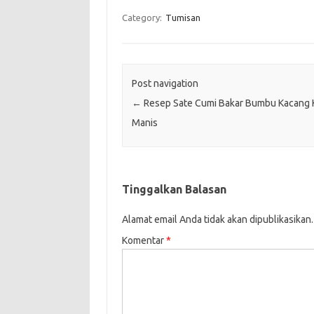
Category:
Tumisan
Post navigation
←
Resep Sate Cumi Bakar Bumbu Kacang 
Manis
Tinggalkan Balasan
Alamat email Anda tidak akan dipublikasikan.
Komentar
*