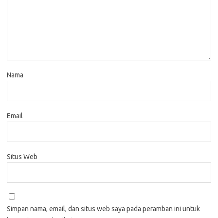
Nama
Email
Situs Web
Simpan nama, email, dan situs web saya pada peramban ini untuk