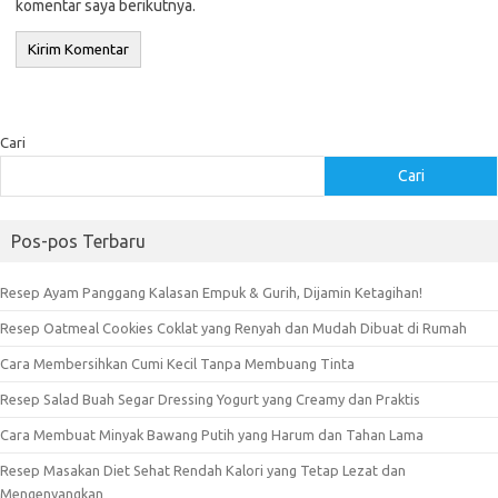
komentar saya berikutnya.
Cari
Cari
Pos-pos Terbaru
Resep Ayam Panggang Kalasan Empuk & Gurih, Dijamin Ketagihan!
Resep Oatmeal Cookies Coklat yang Renyah dan Mudah Dibuat di Rumah
Cara Membersihkan Cumi Kecil Tanpa Membuang Tinta
Resep Salad Buah Segar Dressing Yogurt yang Creamy dan Praktis
Cara Membuat Minyak Bawang Putih yang Harum dan Tahan Lama
Resep Masakan Diet Sehat Rendah Kalori yang Tetap Lezat dan
Mengenyangkan