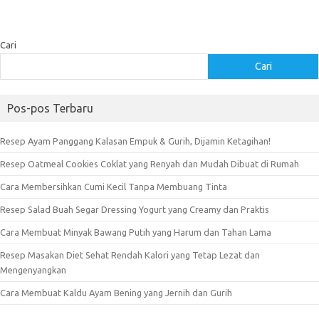
Cari
Cari
Pos-pos Terbaru
Resep Ayam Panggang Kalasan Empuk & Gurih, Dijamin Ketagihan!
Resep Oatmeal Cookies Coklat yang Renyah dan Mudah Dibuat di Rumah
Cara Membersihkan Cumi Kecil Tanpa Membuang Tinta
Resep Salad Buah Segar Dressing Yogurt yang Creamy dan Praktis
Cara Membuat Minyak Bawang Putih yang Harum dan Tahan Lama
Resep Masakan Diet Sehat Rendah Kalori yang Tetap Lezat dan
Mengenyangkan
Cara Membuat Kaldu Ayam Bening yang Jernih dan Gurih