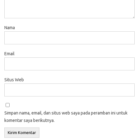
Nama
Email
Situs Web
Simpan nama, email, dan situs web saya pada peramban ini untuk
komentar saya berikutnya.