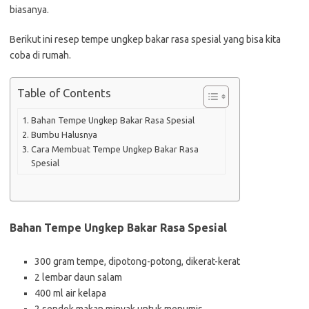
biasanya.
Berikut ini resep tempe ungkep bakar rasa spesial yang bisa kita
coba di rumah.
Table of Contents
Bahan Tempe Ungkep Bakar Rasa Spesial
Bumbu Halusnya
Cara Membuat Tempe Ungkep Bakar Rasa
Spesial
Bahan Tempe Ungkep Bakar Rasa Spesial
300 gram tempe, dipotong-potong, dikerat-kerat
2 lembar daun salam
400 ml air kelapa