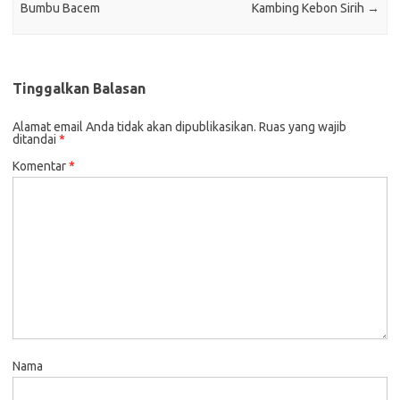
Bumbu Bacem
Kambing Kebon Sirih
→
Tinggalkan Balasan
Alamat email Anda tidak akan dipublikasikan.
Ruas yang wajib
ditandai
*
Komentar
*
Nama