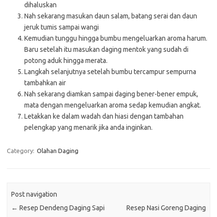
dihaluskan
Nah sekarang masukan daun salam, batang serai dan daun
jeruk tumis sampai wangi
Kemudian tunggu hingga bumbu mengeluarkan aroma harum.
Baru setelah itu masukan daging mentok yang sudah di
potong aduk hingga merata.
Langkah selanjutnya setelah bumbu tercampur sempurna
tambahkan air
Nah sekarang diamkan sampai daging bener-bener empuk,
mata dengan mengeluarkan aroma sedap kemudian angkat.
Letakkan ke dalam wadah dan hiasi dengan tambahan
pelengkap yang menarik jika anda inginkan.
Category:
Olahan Daging
Post navigation
←
Resep Dendeng Daging Sapi
Resep Nasi Goreng Daging