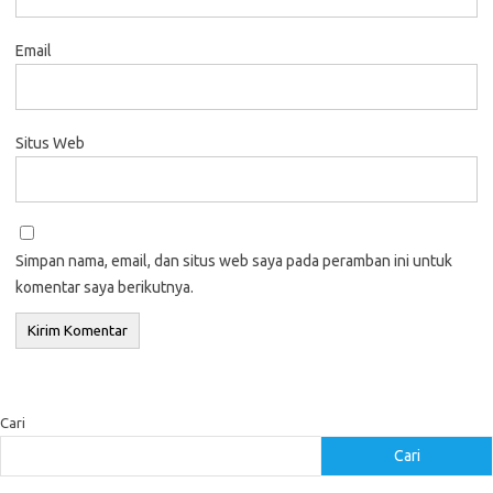
Email
Situs Web
Simpan nama, email, dan situs web saya pada peramban ini untuk
komentar saya berikutnya.
Cari
Cari