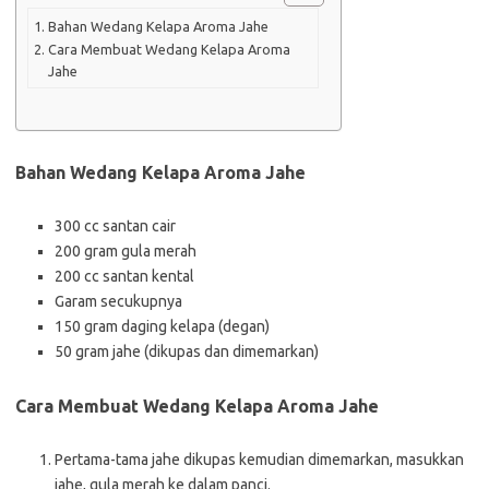
Bahan Wedang Kelapa Aroma Jahe
Cara Membuat Wedang Kelapa Aroma
Jahe
Bahan Wedang Kelapa Aroma Jahe
300 cc santan cair
200 gram gula merah
200 cc santan kental
Garam secukupnya
150 gram daging kelapa (degan)
50 gram jahe (dikupas dan dimemarkan)
Cara Membuat Wedang Kelapa Aroma Jahe
Pertama-tama jahe dikupas kemudian dimemarkan, masukkan
jahe, gula merah ke dalam panci.