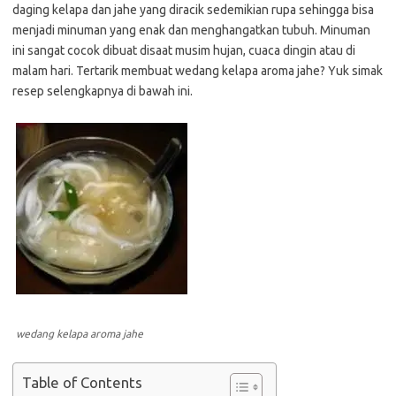
daging kelapa dan jahe yang diracik sedemikian rupa sehingga bisa
menjadi minuman yang enak dan menghangatkan tubuh. Minuman
ini sangat cocok dibuat disaat musim hujan, cuaca dingin atau di
malam hari. Tertarik membuat wedang kelapa aroma jahe? Yuk simak
resep selengkapnya di bawah ini.
wedang kelapa aroma jahe
Table of Contents