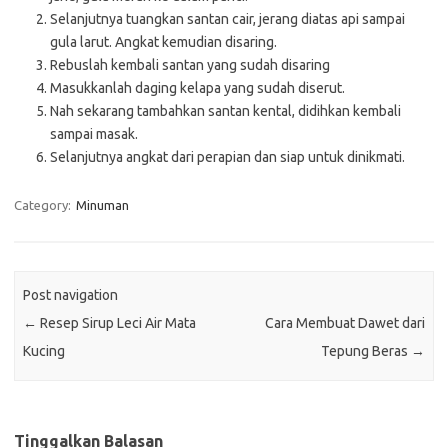
Selanjutnya tuangkan santan cair, jerang diatas api sampai
gula larut. Angkat kemudian disaring.
Rebuslah kembali santan yang sudah disaring
Masukkanlah daging kelapa yang sudah diserut.
Nah sekarang tambahkan santan kental, didihkan kembali
sampai masak.
Selanjutnya angkat dari perapian dan siap untuk dinikmati.
Category:
Minuman
Post navigation
←
Resep Sirup Leci Air Mata
Cara Membuat Dawet dari
Kucing
Tepung Beras
→
Tinggalkan Balasan