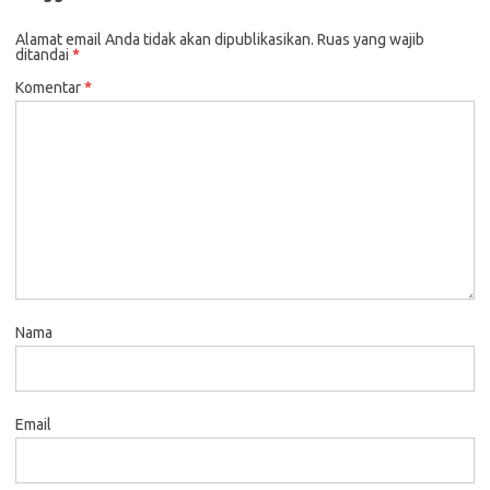
Alamat email Anda tidak akan dipublikasikan.
Ruas yang wajib
ditandai
*
Komentar
*
Nama
Email