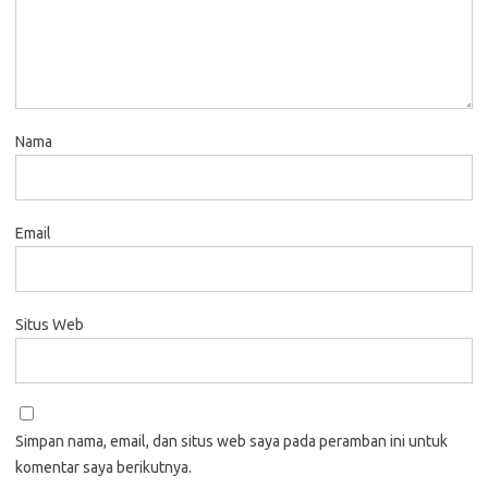
Nama
Email
Situs Web
Simpan nama, email, dan situs web saya pada peramban ini untuk
komentar saya berikutnya.