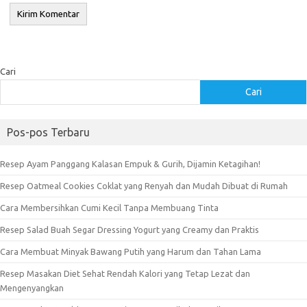
Cari
Cari
Pos-pos Terbaru
Resep Ayam Panggang Kalasan Empuk & Gurih, Dijamin Ketagihan!
Resep Oatmeal Cookies Coklat yang Renyah dan Mudah Dibuat di Rumah
Cara Membersihkan Cumi Kecil Tanpa Membuang Tinta
Resep Salad Buah Segar Dressing Yogurt yang Creamy dan Praktis
Cara Membuat Minyak Bawang Putih yang Harum dan Tahan Lama
Resep Masakan Diet Sehat Rendah Kalori yang Tetap Lezat dan
Mengenyangkan