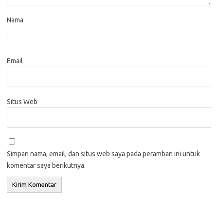
Nama
Email
Situs Web
Simpan nama, email, dan situs web saya pada peramban ini untuk
komentar saya berikutnya.