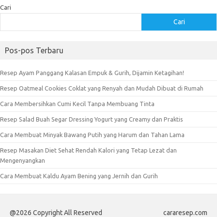
Cari
Cari
Pos-pos Terbaru
Resep Ayam Panggang Kalasan Empuk & Gurih, Dijamin Ketagihan!
Resep Oatmeal Cookies Coklat yang Renyah dan Mudah Dibuat di Rumah
Cara Membersihkan Cumi Kecil Tanpa Membuang Tinta
Resep Salad Buah Segar Dressing Yogurt yang Creamy dan Praktis
Cara Membuat Minyak Bawang Putih yang Harum dan Tahan Lama
Resep Masakan Diet Sehat Rendah Kalori yang Tetap Lezat dan
Mengenyangkan
Cara Membuat Kaldu Ayam Bening yang Jernih dan Gurih
@2026 Copyright All Reserved
cararesep.com