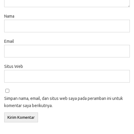
Nama
Email
Situs Web
Simpan nama, email, dan situs web saya pada peramban ini untuk
komentar saya berikutnya.