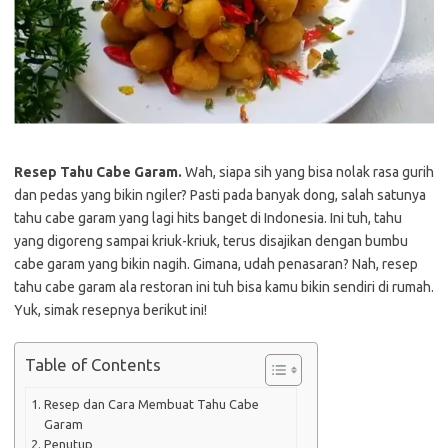
Resep Tahu Cabe Garam.
Wah, siapa sih yang bisa nolak rasa gurih
dan pedas yang bikin ngiler? Pasti pada banyak dong, salah satunya
tahu cabe garam yang lagi hits banget di Indonesia. Ini tuh, tahu
yang digoreng sampai kriuk-kriuk, terus disajikan dengan bumbu
cabe garam yang bikin nagih. Gimana, udah penasaran? Nah, resep
tahu cabe garam ala restoran ini tuh bisa kamu bikin sendiri di rumah.
Yuk, simak resepnya berikut ini!
Table of Contents
Resep dan Cara Membuat Tahu Cabe
Garam
Penutup