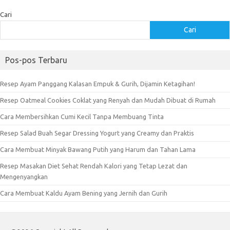
Cari
Cari
Pos-pos Terbaru
Resep Ayam Panggang Kalasan Empuk & Gurih, Dijamin Ketagihan!
Resep Oatmeal Cookies Coklat yang Renyah dan Mudah Dibuat di Rumah
Cara Membersihkan Cumi Kecil Tanpa Membuang Tinta
Resep Salad Buah Segar Dressing Yogurt yang Creamy dan Praktis
Cara Membuat Minyak Bawang Putih yang Harum dan Tahan Lama
Resep Masakan Diet Sehat Rendah Kalori yang Tetap Lezat dan
Mengenyangkan
Cara Membuat Kaldu Ayam Bening yang Jernih dan Gurih