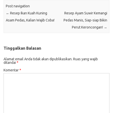
Post navigation
←
Resep Ikan Kuah Kuning
Resep Ayam Suwir Kemangi
Asam Pedas, Kalian Wajib Coba!
Pedas Manis, Siap-siap Bikin
Perut Keroncongan!
→
Tinggalkan Balasan
Alamat email Anda tidak akan dipublikasikan.
Ruas yang wajib
ditandai
*
Komentar
*