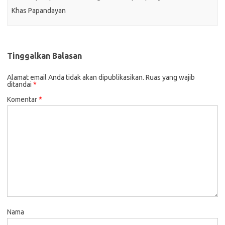
Khas Papandayan
Tinggalkan Balasan
Alamat email Anda tidak akan dipublikasikan.
Ruas yang wajib
ditandai
*
Komentar
*
Nama