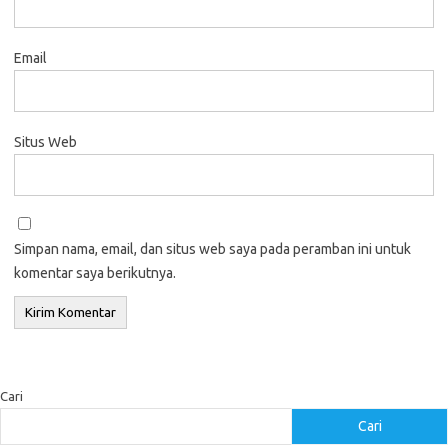
Email
Situs Web
Simpan nama, email, dan situs web saya pada peramban ini untuk
komentar saya berikutnya.
Cari
Cari