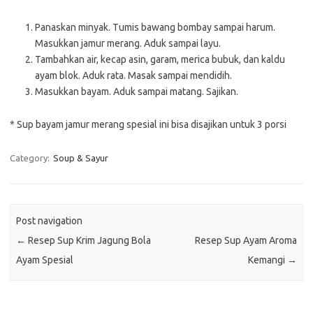
Panaskan minyak. Tumis bawang bombay sampai harum.
Masukkan jamur merang. Aduk sampai layu.
Tambahkan air, kecap asin, garam, merica bubuk, dan kaldu
ayam blok. Aduk rata. Masak sampai mendidih.
Masukkan bayam. Aduk sampai matang. Sajikan.
* Sup bayam jamur merang spesial ini bisa disajikan untuk 3 porsi
Category:
Soup & Sayur
Post navigation
←
Resep Sup Krim Jagung Bola
Resep Sup Ayam Aroma
Ayam Spesial
Kemangi
→