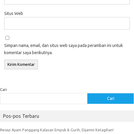
Situs Web
Simpan nama, email, dan situs web saya pada peramban ini untuk
komentar saya berikutnya.
Cari
Cari
Pos-pos Terbaru
Resep Ayam Panggang Kalasan Empuk & Gurih, Dijamin Ketagihan!