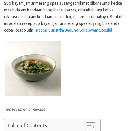
Sup bayam jamur merang spesial sangat nikmat dikonsumsi ketika
masih dalam keadaan hangat atau panas, ditambah lagi ketika
dikonsumsi dalam keadaan cuaca dingin…hm…nikmatnya. Berikut
ini adalah resep sup bayam jamur merang spesial yang bisa anda
coba. Resep lain :
Resep Sup Krim Jagung Bola Ayam Spesial
sup bayam jamur merang
Table of Contents