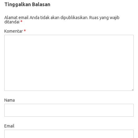
Tinggalkan Balasan
Alamat email Anda tidak akan dipublikasikan.
Ruas yang wajib
ditandai
*
Komentar
*
Nama
Email