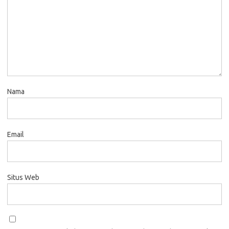
Nama
Email
Situs Web