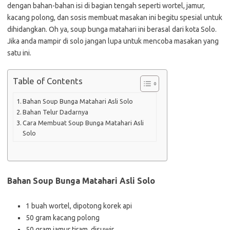
dengan bahan-bahan isi di bagian tengah seperti wortel, jamur,
kacang polong, dan sosis membuat masakan ini begitu spesial untuk
dihidangkan. Oh ya, soup bunga matahari ini berasal dari kota Solo.
Jika anda mampir di solo jangan lupa untuk mencoba masakan yang
satu ini.
Table of Contents
Bahan Soup Bunga Matahari Asli Solo
Bahan Telur Dadarnya
Cara Membuat Soup Bunga Matahari Asli
Solo
Bahan Soup Bunga Matahari Asli Solo
1 buah wortel, dipotong korek api
50 gram kacang polong
50 gram jamur tiram, disuwir