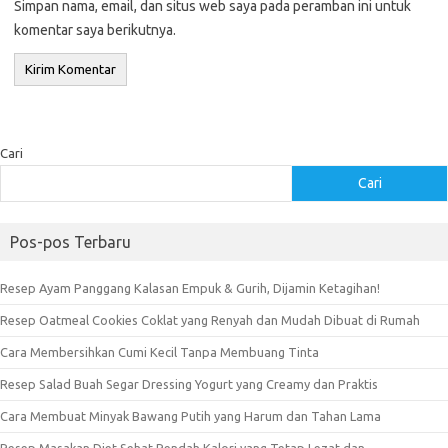
Simpan nama, email, dan situs web saya pada peramban ini untuk
komentar saya berikutnya.
Cari
Cari
Pos-pos Terbaru
Resep Ayam Panggang Kalasan Empuk & Gurih, Dijamin Ketagihan!
Resep Oatmeal Cookies Coklat yang Renyah dan Mudah Dibuat di Rumah
Cara Membersihkan Cumi Kecil Tanpa Membuang Tinta
Resep Salad Buah Segar Dressing Yogurt yang Creamy dan Praktis
Cara Membuat Minyak Bawang Putih yang Harum dan Tahan Lama